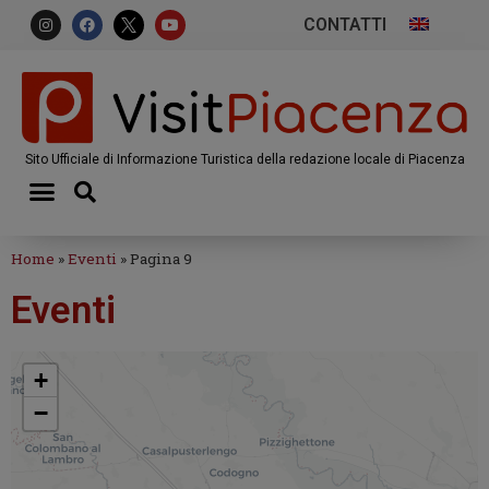
CONTATTI
Sito Ufficiale di Informazione Turistica della redazione locale di Piacenza
Home
»
Eventi
»
Pagina 9
Eventi
+
−