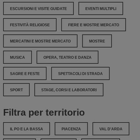
ESCURSIONI E VISITE GUIDATE
EVENTI MULTIPLI
FESTIVITÀ RELIGIOSE
FIERE E MOSTRE MERCATO
MERCATINI E MOSTRE MERCATO
MOSTRE
MUSICA
OPERA, TEATRO E DANZA
SAGRE E FESTE
SPETTACOLI DI STRADA
SPORT
STAGE, CORSI E LABORATORI
Filtra per territorio
IL PO E LA BASSA
PIACENZA
VAL D'ARDA