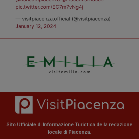
pic.twitter.com/EC7m7vNg4j
— visitpiacenza.official (@visitpiacenza)
January 12, 2024
Sito Ufficiale di Informazione Turistica della redazione
locale di Piacenza.