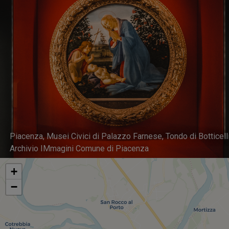
Piacenza, Musei Civici di Palazzo Farnese, Tondo di Botticelli
Archivio IMmagini Comune di Piacenza
+
−