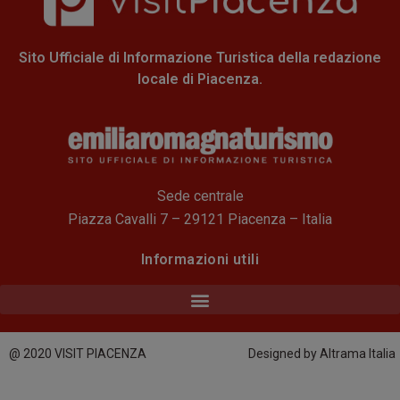
Sito Ufficiale di Informazione Turistica della redazione
locale di Piacenza.
Sede centrale
Piazza Cavalli 7 – 29121 Piacenza – Italia
Informazioni utili
@ 2020 VISIT PIACENZA
Designed by Altrama Italia