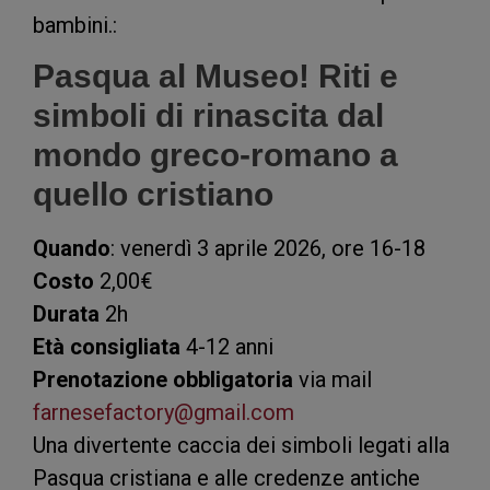
bambini.:
Pasqua al Museo! Riti e
simboli di rinascita dal
mondo greco-romano a
quello cristiano
Quando
: venerdì 3 aprile 2026, ore 16-18
Costo
2,00€
Durata
2h
Età consigliata
4-12 anni
Prenotazione obbligatoria
via mail
farnesefactory@gmail.com
Una divertente caccia dei simboli legati alla
Pasqua cristiana e alle credenze antiche