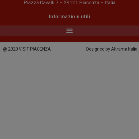
Piazza Cavalli 7 – 29121 Piacenza – Italia
Informazioni utili
@ 2020 VISIT PIACENZA
Designed by Altrama Italia