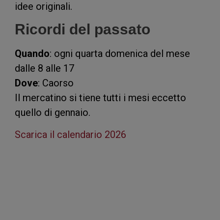
idee originali.
Ricordi del passato
Quando
: ogni quarta domenica del mese
dalle 8 alle 17
Dove
: Caorso
Il mercatino si tiene tutti i mesi eccetto
quello di gennaio.
Scarica il calendario 2026