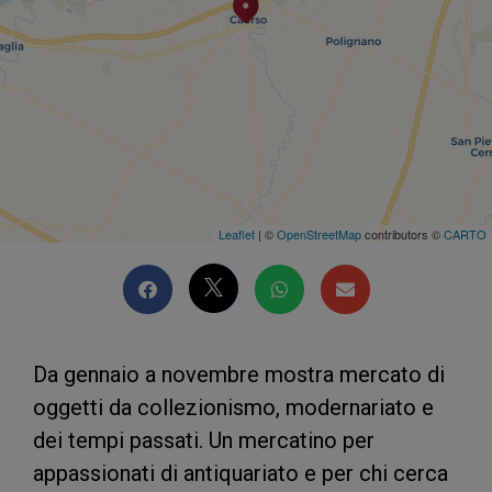
Leaflet
| ©
OpenStreetMap
contributors ©
CARTO
Da gennaio a novembre mostra mercato di
oggetti da collezionismo, modernariato e
dei tempi passati. Un mercatino per
appassionati di antiquariato e per chi cerca