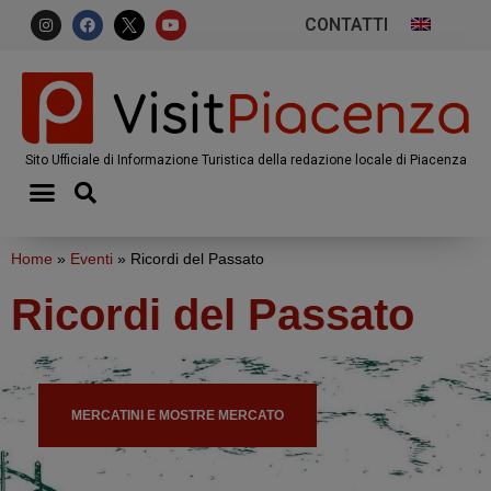
CONTATTI
Sito Ufficiale di Informazione Turistica della redazione locale di Piacenza
Home
»
Eventi
»
Ricordi del Passato
Ricordi del Passato
MERCATINI E MOSTRE MERCATO