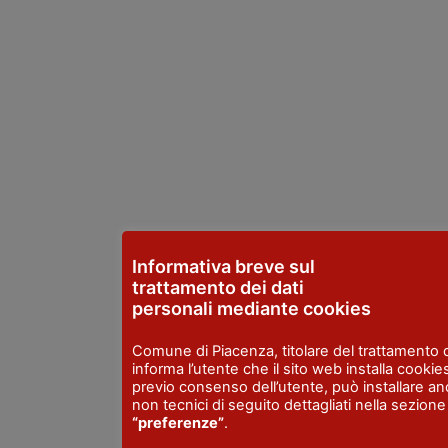
Informativa breve sul
trattamento dei dati
personali mediante cookies
Comune di Piacenza, titolare del trattamento d
informa l’utente che il sito web installa cookies
previo consenso dell’utente, può installare a
non tecnici di seguito dettagliati nella sezione
“preferenze”
.