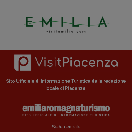
Sito Ufficiale di Informazione Turistica della redazione
locale di Piacenza.
Sede centrale