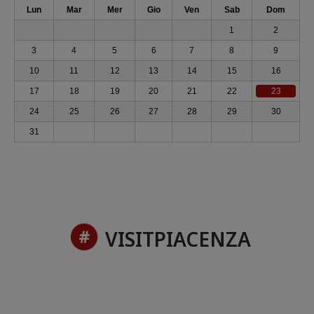
Lun
Mar
Mer
Gio
Ven
Sab
Dom
1
2
3
4
5
6
7
8
9
10
11
12
13
14
15
16
17
18
19
20
21
22
23
24
25
26
27
28
29
30
31
VISITPIACENZA