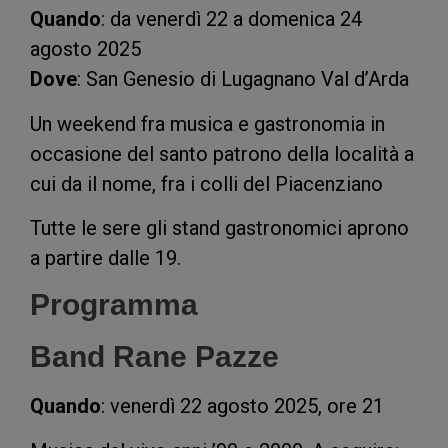
Quando
: da venerdì 22 a domenica 24
agosto 2025
Dove
: San Genesio di Lugagnano Val d’Arda
Un weekend fra musica e gastronomia in
occasione del santo patrono della località a
cui da il nome, fra i colli del Piacenziano
Tutte le sere gli stand gastronomici aprono
a partire dalle 19.
Programma
Band Rane Pazze
Quando
: venerdì 22 agosto 2025, ore 21