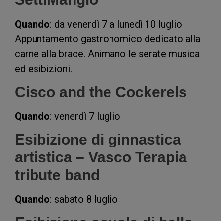
Quando
: da venerdì 7 a lunedì 10 luglio
Appuntamento gastronomico dedicato alla
carne alla brace. Animano le serate musica
ed esibizioni.
Cisco and the Cockerels
Quando
: venerdì 7 luglio
Esibizione di ginnastica
artistica – Vasco Terapia
tribute band
Quando
: sabato 8 luglio