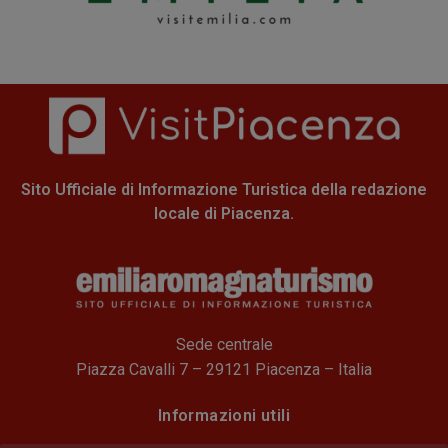
Sito Ufficiale di Informazione Turistica della redazione
locale di Piacenza.
Sede centrale
Piazza Cavalli 7 – 29121 Piacenza – Italia
Informazioni utili