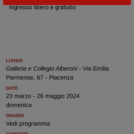
Ingresso libero e gratuito
LUOGO
Galleria e Collegio Alberoni
- Via Emilia
Parmense, 67 - Piacenza
DATE
23 marzo - 26 maggio 2024
domenica
ORARIO
Vedi programma