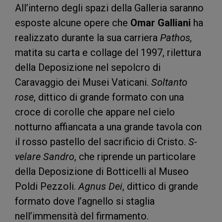
All’interno degli spazi della Galleria saranno
esposte alcune opere che
Omar Galliani
ha
realizzato durante la sua carriera
Pathos,
matita su carta e collage del 1997, rilettura
della Deposizione nel sepolcro di
Caravaggio dei Musei Vaticani.
Soltanto
rose
, dittico di grande formato con una
croce di corolle che appare nel cielo
notturno affiancata a una grande tavola con
il rosso pastello del sacrificio di Cristo.
S-
velare Sandro
, che riprende un particolare
della Deposizione di Botticelli al Museo
Poldi Pezzoli.
Agnus Dei
, dittico di grande
formato dove l’agnello si staglia
nell’immensità del firmamento.