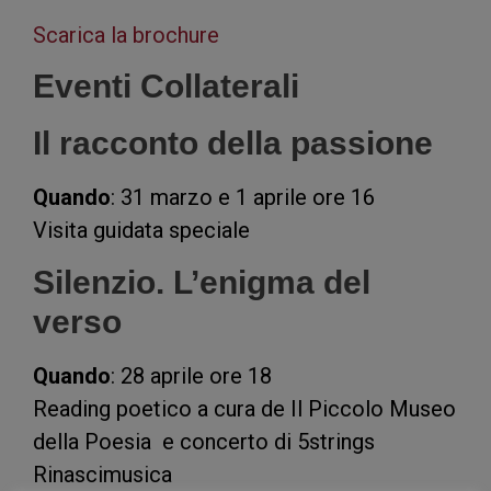
Scarica la brochure
Eventi Collaterali
Il racconto della passione
Quando
: 31 marzo e 1 aprile ore 16
Visita guidata speciale
Silenzio. L’enigma del
verso
Quando
: 28 aprile ore 18
Reading poetico a cura de Il Piccolo Museo
della Poesia e concerto di 5strings
Rinascimusica