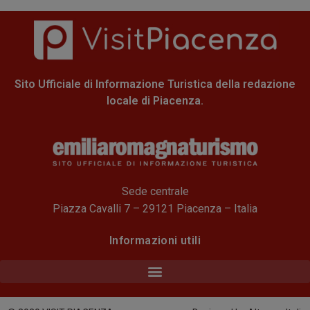
Sito Ufficiale di Informazione Turistica della redazione
locale di Piacenza.
Sede centrale
Piazza Cavalli 7 – 29121 Piacenza – Italia
Informazioni utili