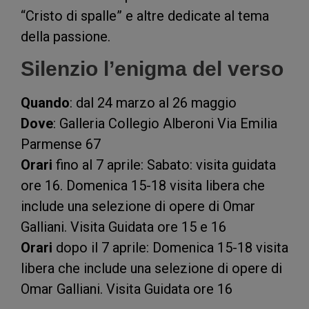
“Cristo di spalle” e altre dedicate al tema
della passione.
Silenzio l’enigma del verso
Quando
: dal 24 marzo al 26 maggio
Dove
: Galleria Collegio Alberoni Via Emilia
Parmense 67
Orari
fino al 7 aprile: Sabato: visita guidata
ore 16. Domenica 15-18 visita libera che
include una selezione di opere di Omar
Galliani. Visita Guidata ore 15 e 16
Orari
dopo il 7 aprile: Domenica 15-18 visita
libera che include una selezione di opere di
Omar Galliani. Visita Guidata ore 16