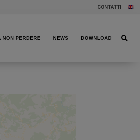
CONTATTI
A NON PERDERE
NEWS
DOWNLOAD