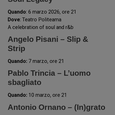
Quando
: 6 marzo 2026, ore 21
Dove
: Teatro Politeama
A celebration of soul and r&b
Angelo Pisani – Slip &
Strip
Quando:
7 marzo, ore 21
Pablo Trincia – L’uomo
sbagliato
Quando:
10 marzo, ore 21
Antonio Ornano – (In)grato