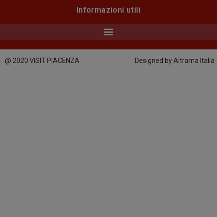
Informazioni utili
@ 2020 VISIT PIACENZA
Designed by Altrama Italia