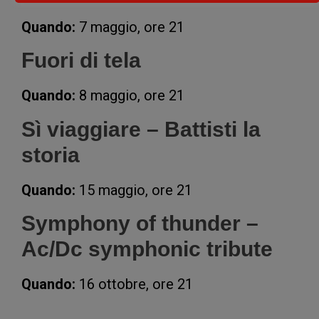
Quando:
7 maggio, ore 21
Fuori di tela
Quando:
8 maggio, ore 21
Sì viaggiare – Battisti la
storia
Quando:
15 maggio, ore 21
Symphony of thunder –
Ac/Dc symphonic tribute
Quando:
16 ottobre, ore 21