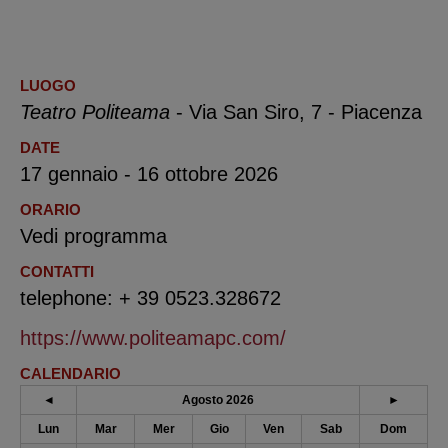
LUOGO
Teatro Politeama
- Via San Siro, 7 - Piacenza
DATE
17 gennaio - 16 ottobre 2026
ORARIO
Vedi programma
CONTATTI
telephone: + 39 0523.328672
https://www.politeamapc.com/
CALENDARIO
◄
Agosto 2026
►
Lun
Mar
Mer
Gio
Ven
Sab
Dom