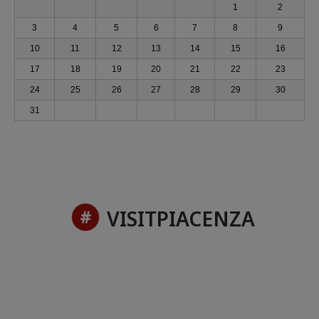
1
2
3
4
5
6
7
8
9
10
11
12
13
14
15
16
17
18
19
20
21
22
23
24
25
26
27
28
29
30
31
VISITPIACENZA