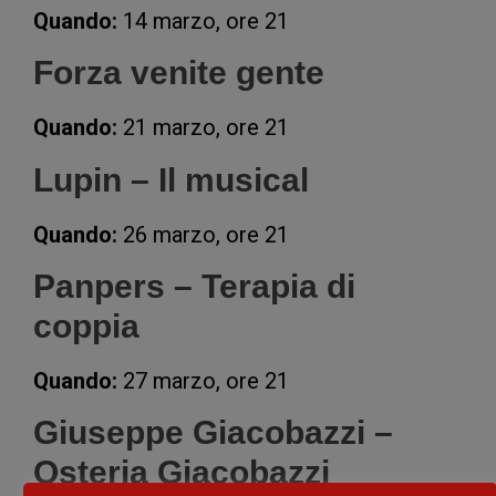
Quando:
14 marzo, ore 21
Forza venite gente
Quando:
21 marzo, ore 21
Lupin – Il musical
Quando:
26 marzo, ore 21
Panpers – Terapia di
coppia
Quando:
27 marzo, ore 21
Giuseppe Giacobazzi –
Osteria Giacobazzi