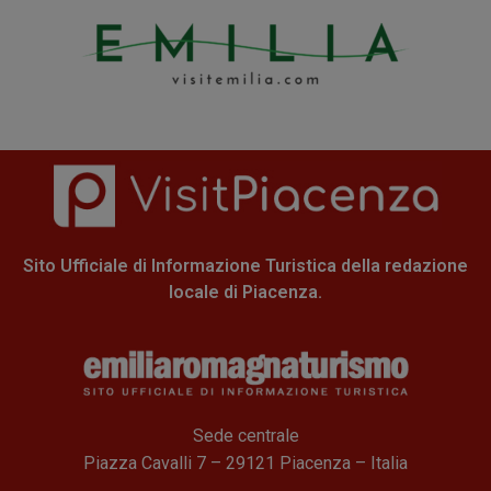
Sito Ufficiale di Informazione Turistica della redazione
locale di Piacenza.
Sede centrale
Piazza Cavalli 7 – 29121 Piacenza – Italia