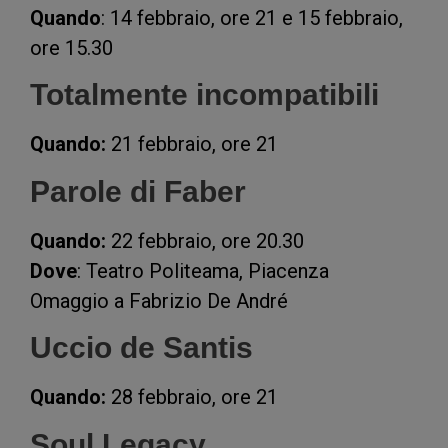
Quando
: 14 febbraio, ore 21 e 15 febbraio,
ore 15.30
Totalmente incompatibili
Quando:
21 febbraio, ore 21
Parole di Faber
Quando:
22 febbraio, ore 20.30
Dove
: Teatro Politeama, Piacenza
Omaggio a Fabrizio De André
Uccio de Santis
Quando:
28 febbraio, ore 21
Soul Legacy