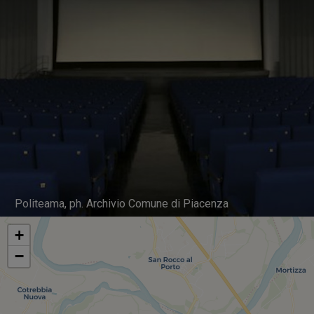
Politeama, ph. Archivio Comune di Piacenza
+
−