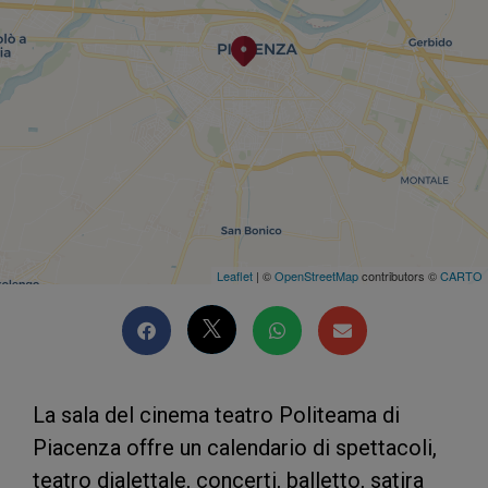
Leaflet
| ©
OpenStreetMap
contributors ©
CARTO
La sala del cinema teatro Politeama di
Piacenza offre un calendario di spettacoli,
teatro dialettale, concerti, balletto, satira