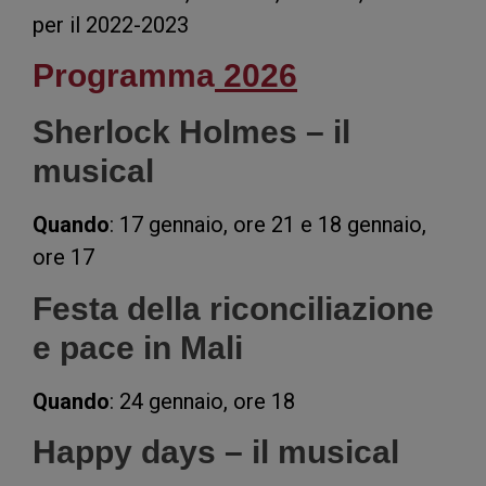
per il 2022-2023
Programma
2026
Sherlock Holmes – il
musical
Quando
: 17 gennaio, ore 21 e 18 gennaio,
ore 17
Festa della riconciliazione
e pace in Mali
Quando
: 24 gennaio, ore 18
Happy days – il musical