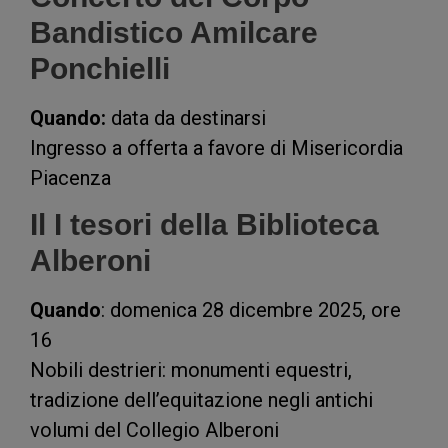
Bandistico Amilcare
Ponchielli
Quando:
data da destinarsi
Ingresso a offerta a favore di Misericordia
Piacenza
Il I tesori della Biblioteca
Alberoni
Quando
: domenica 28 dicembre 2025, ore
16
Nobili destrieri: monumenti equestri,
tradizione dell’equitazione negli antichi
volumi del Collegio Alberoni