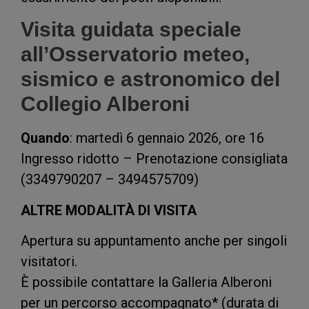
Visita guidata speciale
all’Osservatorio meteo,
sismico e astronomico del
Collegio Alberoni
Quando
: martedì 6 gennaio 2026, ore 16
Ingresso ridotto – Prenotazione consigliata
(3349790207 – 3494575709)
ALTRE MODALITÀ DI VISITA
Apertura su appuntamento anche per singoli
visitatori.
È possibile contattare la Galleria Alberoni
per un percorso accompagnato* (durata di