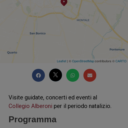
Leaflet
| ©
OpenStreetMap
contributors ©
CARTO
Visite guidate, concerti ed eventi al
Collegio Alberoni
per il periodo natalizio.
Programma