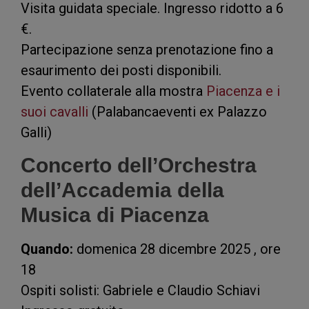
Visita guidata speciale. Ingresso ridotto a 6
€.
Partecipazione senza prenotazione fino a
esaurimento dei posti disponibili.
Evento collaterale alla mostra
Piacenza e i
suoi cavalli
(Palabancaeventi ex Palazzo
Galli)
Concerto dell’Orchestra
dell’Accademia della
Musica di Piacenza
Quando:
domenica 28 dicembre 2025 , ore
18
Ospiti solisti: Gabriele e Claudio Schiavi