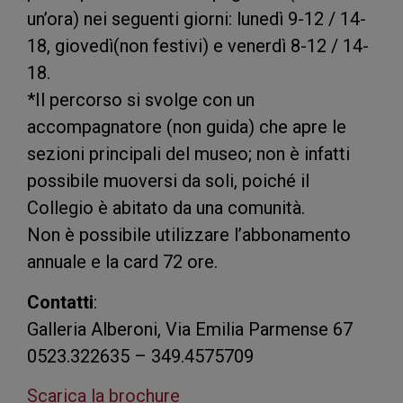
un’ora) nei seguenti giorni: lunedì 9-12 / 14-
18, giovedì(non festivi) e venerdì 8-12 / 14-
18.
*Il percorso si svolge con un
accompagnatore (non guida) che apre le
sezioni principali del museo; non è infatti
possibile muoversi da soli, poiché il
Collegio è abitato da una comunità.
Non è possibile utilizzare l’abbonamento
annuale e la card 72 ore.
Contatti
:
Galleria Alberoni, Via Emilia Parmense 67
0523.322635 – 349.4575709
Scarica la brochure