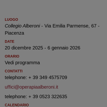
LUOGO
Collegio Alberoni
- Via Emilia Parmense, 67 -
Piacenza
DATE
20 dicembre 2025 - 6 gennaio 2026
ORARIO
Vedi programma
CONTATTI
telephone: + 39 349 4575709
uffici@operapiaalberoni.it
telephone: + 39 0523 322635
CALENDARIO