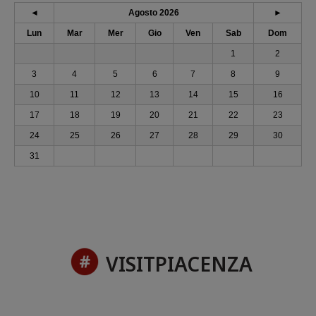
◄
Agosto 2026
►
Lun
Mar
Mer
Gio
Ven
Sab
Dom
1
2
3
4
5
6
7
8
9
10
11
12
13
14
15
16
17
18
19
20
21
22
23
24
25
26
27
28
29
30
31
VISITPIACENZA