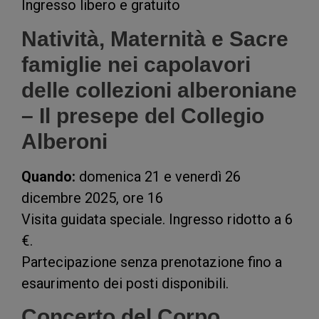
Ingresso libero e gratuito
Natività, Maternità e Sacre
famiglie nei capolavori
delle collezioni alberoniane
– Il presepe del Collegio
Alberoni
Quando:
domenica 21 e venerdì 26
dicembre 2025, ore 16
Visita guidata speciale. Ingresso ridotto a 6
€.
Partecipazione senza prenotazione fino a
esaurimento dei posti disponibili.
Concerto del Corpo