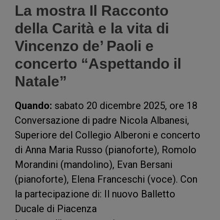
La mostra Il Racconto
della Carità e la vita di
Vincenzo de’ Paoli e
concerto “Aspettando il
Natale”
Quando:
sabato 20 dicembre 2025, ore 18
Conversazione di padre Nicola Albanesi,
Superiore del Collegio Alberoni e concerto
di Anna Maria Russo (pianoforte), Romolo
Morandini (mandolino), Evan Bersani
(pianoforte), Elena Franceschi (voce). Con
la partecipazione di: Il nuovo Balletto
Ducale di Piacenza