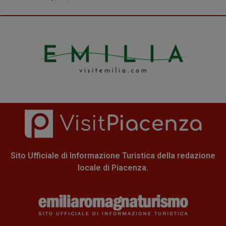
Sito Ufficiale di Informazione Turistica della redazione
locale di Piacenza.