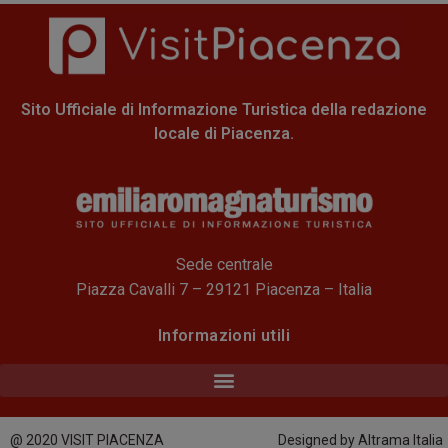
Sito Ufficiale di Informazione Turistica della redazione
locale di Piacenza.
Sede centrale
Piazza Cavalli 7 – 29121 Piacenza – Italia
Informazioni utili
@ 2020 VISIT PIACENZA
Designed by Altrama Italia