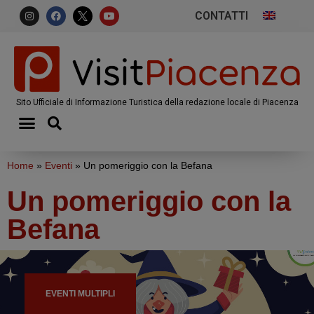
CONTATTI
Sito Ufficiale di Informazione Turistica della redazione locale di Piacenza
Home
»
Eventi
»
Un pomeriggio con la Befana
Un pomeriggio con la
Befana
EVENTI MULTIPLI