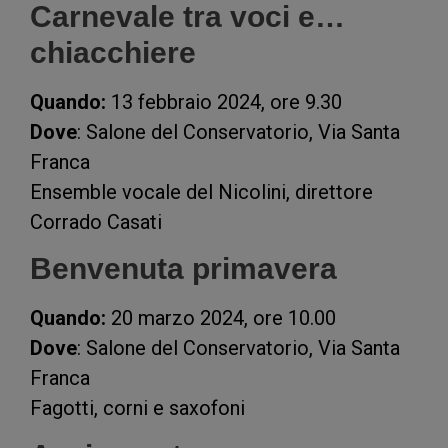
Carnevale tra voci e…
chiacchiere
Quando:
13 febbraio 2024, ore 9.30
Dove
: Salone del Conservatorio, Via Santa
Franca
Ensemble vocale del Nicolini, direttore
Corrado Casati
Benvenuta primavera
Quando:
20 marzo 2024, ore 10.00
Dove
: Salone del Conservatorio, Via Santa
Franca
Fagotti, corni e saxofoni