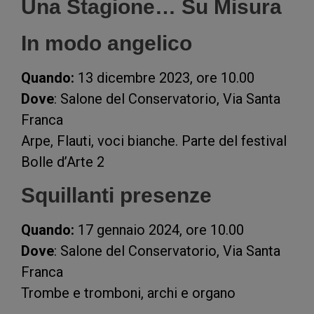
Una Stagione… Su Misura
In modo angelico
Quando:
13 dicembre 2023, ore 10.00
Dove
: Salone del Conservatorio, Via Santa
Franca
Arpe, Flauti, voci bianche. Parte del festival
Bolle d’Arte 2
Squillanti presenze
Quando:
17 gennaio 2024, ore 10.00
Dove
: Salone del Conservatorio, Via Santa
Franca
Trombe e tromboni, archi e organo