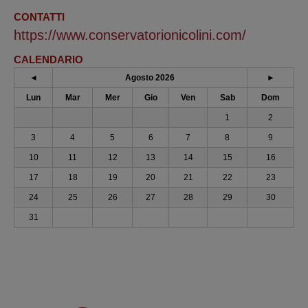
CONTATTI
https://www.conservatorionicolini.com/
CALENDARIO
◄
Agosto 2026
►
Lun
Mar
Mer
Gio
Ven
Sab
Dom
1
2
3
4
5
6
7
8
9
10
11
12
13
14
15
16
17
18
19
20
21
22
23
24
25
26
27
28
29
30
31