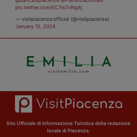
pic.twitter.com/EC7m7vNg4j
— visitpiacenza.official (@visitpiacenza)
January 12, 2024
Sito Ufficiale di Informazione Turistica della redazione
locale di Piacenza.