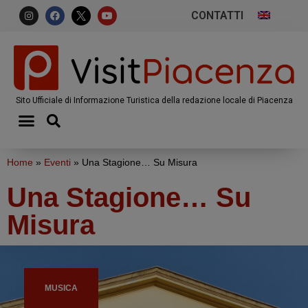
CONTATTI
Sito Ufficiale di Informazione Turistica della redazione locale di Piacenza
Home
»
Eventi
»
Una Stagione… Su Misura
Una Stagione… Su
Misura
MUSICA