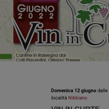
Domenica 12 giugno
dalle 
località
Nibbiano