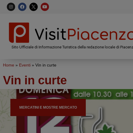
Sito Ufficiale di Informazione Turistica della redazione locale di Piacen
Home
»
Eventi
»
Vin in curte
Vin in curte
MERCATINI E MOSTRE MERCATO