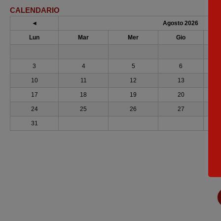
CALENDARIO
◄
Agosto 2026
Lun
Mar
Mer
Gio
3
4
5
6
10
11
12
13
17
18
19
20
24
25
26
27
31