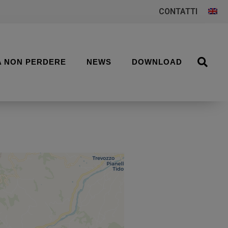
CONTATTI
A NON PERDERE
NEWS
DOWNLOAD