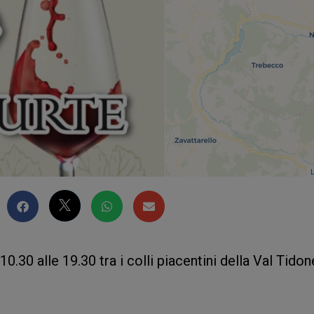
L
10.30 alle 19.30 tra i colli piacentini della Val Tidone