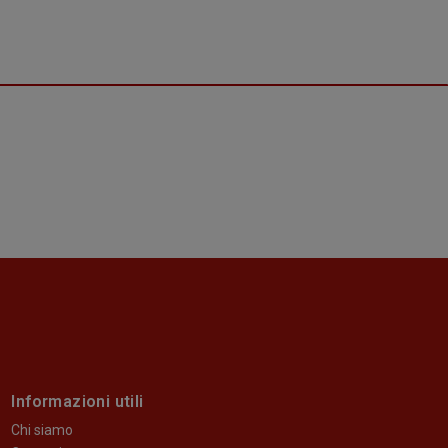
Informazioni utili
Chi siamo