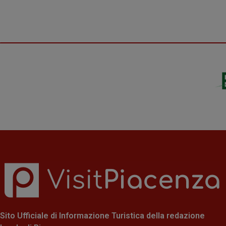
Sito Ufficiale di Informazione Turistica della redazione