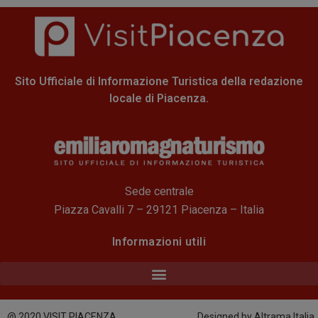
Sito Ufficiale di Informazione Turistica della redazione
locale di Piacenza.
Sede centrale
Piazza Cavalli 7 – 29121 Piacenza – Italia
Informazioni utili
@ 2020 VISIT PIACENZA
Designed by Altrama Italia