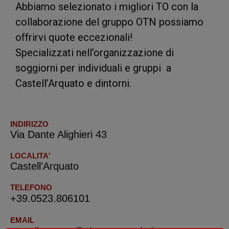
Abbiamo selezionato i migliori TO con la
collaborazione del gruppo OTN possiamo
offrirvi quote eccezionali!
Specializzati nell’organizzazione di
soggiorni per individuali e gruppi a
Castell’Arquato e dintorni.
INDIRIZZO
Via Dante Alighieri 43
LOCALITA'
Castell’Arquato
TELEFONO
+39.0523.806101
EMAIL