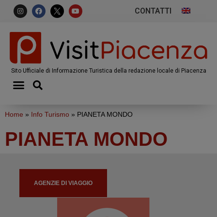
CONTATTI
Sito Ufficiale di Informazione Turistica della redazione locale di Piacenza
Home
»
Info Turismo
»
PIANETA MONDO
PIANETA MONDO
AGENZIE DI VIAGGIO