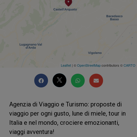
Leaflet
| ©
OpenStreetMap
contributors ©
CARTO
Agenzia di Viaggio e Turismo: proposte di
viaggio per ogni gusto, lune di miele, tour in
Italia e nel mondo, crociere emozionanti,
viaggi avventura!