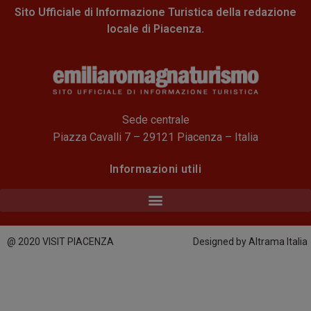
Sito Ufficiale di Informazione Turistica della redazione
locale di Piacenza.
Sede centrale
Piazza Cavalli 7 – 29121 Piacenza – Italia
Informazioni utili
@ 2020 VISIT PIACENZA
Designed by Altrama Italia