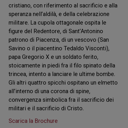
cristiano, con riferimento al sacrificio e alla
speranza nell’aldilà, e della celebrazione
militare. La cupola ottagonale ospita le
figure del Redentore, di Sant’Antonino
patrono di Piacenza, di un vescovo (San
Savino o il piacentino Tedaldo Visconti),
papa Gregorio X e un soldato ferito,
stoicamente in piedi fra il filo spinato della
trincea, intento a lanciare le ultime bombe.
Gli altri quattro spicchi ospitano un elmetto
all’interno di una corona di spine,
convergenza simbolica fra il sacrificio dei
militari e il sacrificio di Cristo.
Scarica la Brochure