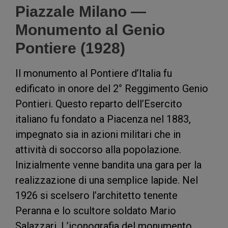
Piazzale Milano —
Monumento al Genio
Pontiere (1928)
Il monumento al Pontiere d’Italia fu
edificato in onore del 2° Reggimento Genio
Pontieri. Questo reparto dell’Esercito
italiano fu fondato a Piacenza nel 1883,
impegnato sia in azioni militari che in
attività di soccorso alla popolazione.
Inizialmente venne bandita una gara per la
realizzazione di una semplice lapide. Nel
1926 si scelsero l’architetto tenente
Peranna e lo scultore soldato Mario
Salazzari. L’iconografia del monumento