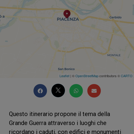
Leaflet
| ©
OpenStreetMap
contributors ©
CARTO
Questo itinerario propone il tema della
Grande Guerra attraverso i luoghi che
ricordano i caduti, con edifici e monumenti