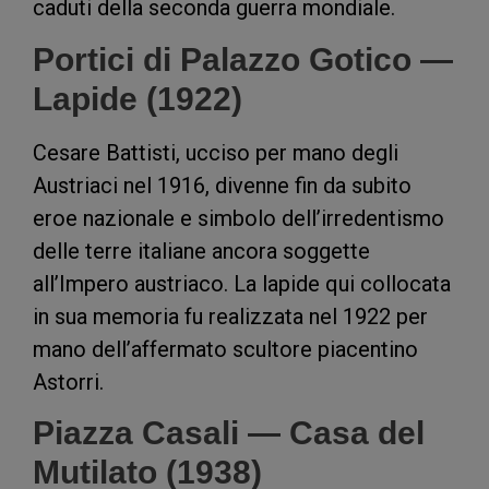
caduti della seconda guerra mondiale.
Portici di Palazzo Gotico —
Lapide (1922)
Cesare Battisti, ucciso per mano degli
Austriaci nel 1916, divenne fin da subito
eroe nazionale e simbolo dell’irredentismo
delle terre italiane ancora soggette
all’Impero austriaco. La lapide qui collocata
in sua memoria fu realizzata nel 1922 per
mano dell’affermato scultore piacentino
Astorri.
Piazza Casali — Casa del
Mutilato (1938)