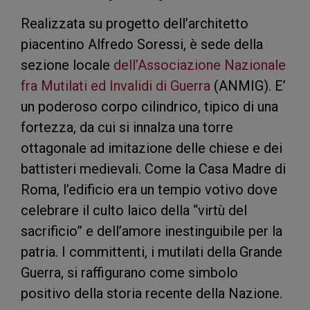
Realizzata su progetto dell’architetto
piacentino Alfredo Soressi, è sede della
sezione locale
dell’Associazione Nazionale
fra Mutilati ed Invalidi di Guerra
(ANMIG). E’
un poderoso corpo cilindrico, tipico di una
fortezza, da cui si innalza una torre
ottagonale ad imitazione delle chiese e dei
battisteri medievali. Come la Casa Madre di
Roma, l’edificio era un tempio votivo dove
celebrare il culto laico della “virtù del
sacrificio” e dell’amore inestinguibile per la
patria. I committenti, i mutilati della Grande
Guerra, si raffigurano come simbolo
positivo della storia recente della Nazione.