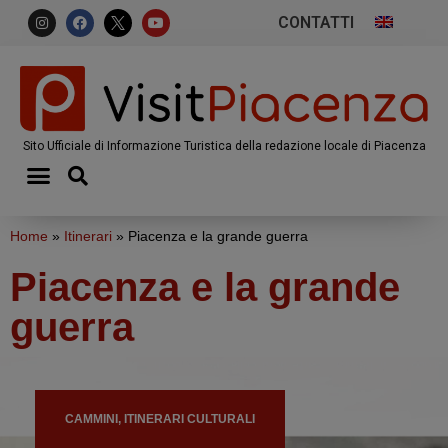
CONTATTI
Sito Ufficiale di Informazione Turistica della redazione locale di Piacenza
Home
»
Itinerari
»
Piacenza e la grande guerra
Piacenza e la grande
guerra
CAMMINI, ITINERARI CULTURALI