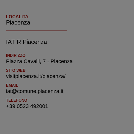
LOCALITA
Piacenza
IAT R Piacenza
INDIRIZZO
Piazza Cavalli, 7 - Piacenza
SITO WEB
visitpiacenza.it/piacenza/
EMAIL
iat@comune.piacenza.it
TELEFONO
+39 0523 492001