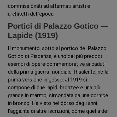
commissionati ad affermati artisti e
architetti dell’epoca.
Portici di Palazzo Gotico —
Lapide (1919)
Il monumento, sotto al portico del Palazzo
Gotico di Piacenza, è uno dei più precoci
esempi di opere commemorative ai caduti
della prima guerra mondiale. Risalente, nella
prima versione in gesso, al 1919 si
compone di due lapidi bronzee e una più
grande in marmo, circondata da una cornice
in bronzo. Ha visto nel corso degli anni
l’aggiunta di altre iscrizioni, come quella dei