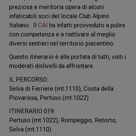
preziosa e meritoria opera di alcuni
infaticabili soci del locale Club Alpino
Italiano. Il
CAI
ha infatti provveduto a pulire
con competenza e a riattivare al meglio
diversi sentieri nel territorio piacentino.
Questo itinerario è alla portata di tutti, visti i
moderati dislivelli da affrontare.
IL PERCORSO:
Selva di Ferriere (mt.1110), Costa della
Piovarissa, Pertuso (mt.1022)
ITINERARIO 019:
Pertuso (mt.1022), Rompeggio, Retorto,
Selva (mt.1110)