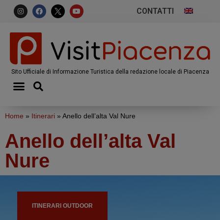
CONTATTI
Sito Ufficiale di Informazione Turistica della redazione locale di Piacenza
Home
»
Itinerari
»
Anello dell’alta Val Nure
Anello dell’alta Val
Nure
ITINERARI OUTDOOR