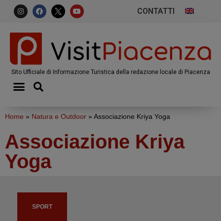
CONTATTI
Sito Ufficiale di Informazione Turistica della redazione locale di Piacenza
Home
»
Natura e Outdoor
»
Associazione Kriya Yoga
Associazione Kriya
Yoga
SPORT