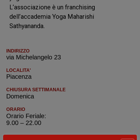
L’associazione è un franchising
dell’accademia Yoga Maharishi
Sathyananda.
INDIRIZZO
via Michelangelo 23
LOCALITA'
Piacenza
CHIUSURA SETTIMANALE
Domenica
ORARIO
Orario Feriale:
9.00 – 22.00
TELEFONO