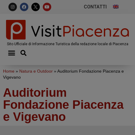
CONTATTI
Sito Ufficiale di Informazione Turistica della redazione locale di Piacenza
Home
»
Natura e Outdoor
»
Auditorium Fondazione Piacenza e
Vigevano
Auditorium
Fondazione Piacenza
e Vigevano