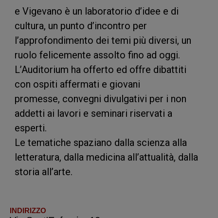
e Vigevano è un laboratorio d’idee e di
cultura, un punto d’incontro per
l’approfondimento dei temi più diversi, un
ruolo felicemente assolto fino ad oggi.
L’Auditorium ha offerto ed offre dibattiti
con ospiti affermati e giovani
promesse, convegni divulgativi per i non
addetti ai lavori e seminari riservati a
esperti.
Le tematiche spaziano dalla scienza alla
letteratura, dalla medicina all’attualità, dalla
storia all’arte.
INDIRIZZO