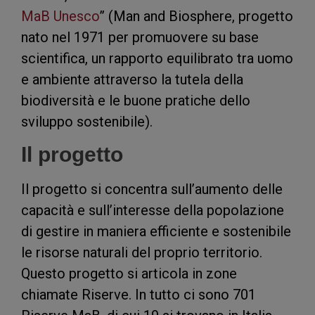
MaB Unesco
” (Man and Biosphere, progetto
nato nel 1971 per promuovere su base
scientifica, un rapporto equilibrato tra uomo
e ambiente attraverso la tutela della
biodiversità e le buone pratiche dello
sviluppo sostenibile).
Il progetto
Il progetto si concentra sull’aumento delle
capacità e sull’interesse della popolazione
di gestire in maniera efficiente e sostenibile
le risorse naturali del proprio territorio.
Questo progetto si articola in zone
chiamate Riserve. In tutto ci sono 701