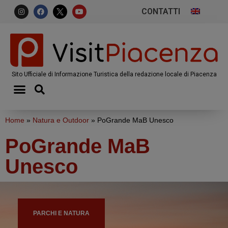
CONTATTI
Sito Ufficiale di Informazione Turistica della redazione locale di Piacenza
Home
»
Natura e Outdoor
»
PoGrande MaB Unesco
PoGrande MaB
Unesco
PARCHI E NATURA