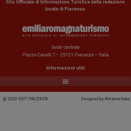
Sito Ufficiale di Informazione Turistica della redazione
locale di Piacenza.
Sede centrale
Piazza Cavalli 7 – 29121 Piacenza – Italia
Informazioni utili
@ 2020 VISIT PIACENZA
Designed by Altrama Italia