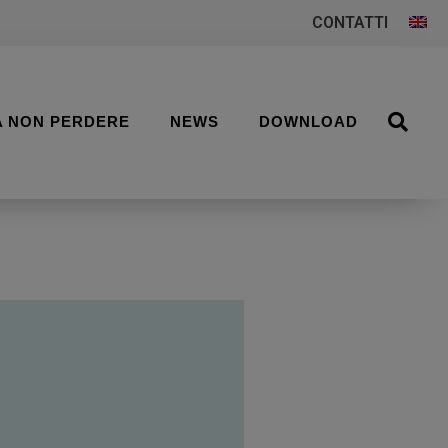
CONTATTI
A NON PERDERE
NEWS
DOWNLOAD