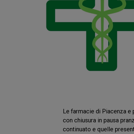
Le farmacie di Piacenza e 
con chiusura in pausa pran
continuato e quelle present