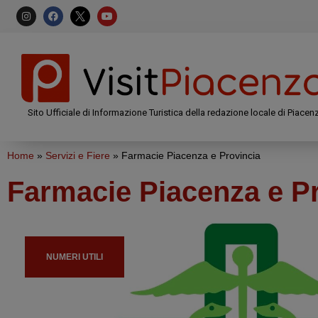
Sito Ufficiale di Informazione Turistica della redazione locale di Piacen
Home
»
Servizi e Fiere
»
Farmacie Piacenza e Provincia
Farmacie Piacenza e P
NUMERI UTILI