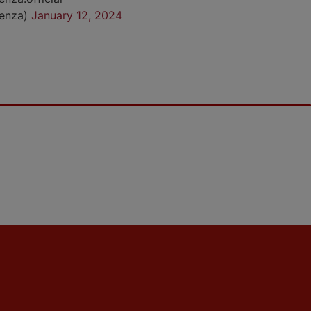
cenza)
January 12, 2024