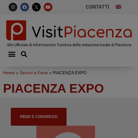
CONTATTI
Sito Ufficiale di Informazione Turistica della redazione locale di Piacenza
Home
»
Servizi e Fiere
»
PIACENZA EXPO
PIACENZA EXPO
FIERE E CONGRESSI