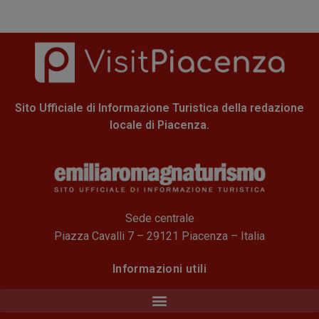
Sito Ufficiale di Informazione Turistica della redazione
locale di Piacenza.
Sede centrale
Piazza Cavalli 7 – 29121 Piacenza – Italia
Informazioni utili