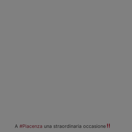
A
#Piacenza
una straordinaria occasione