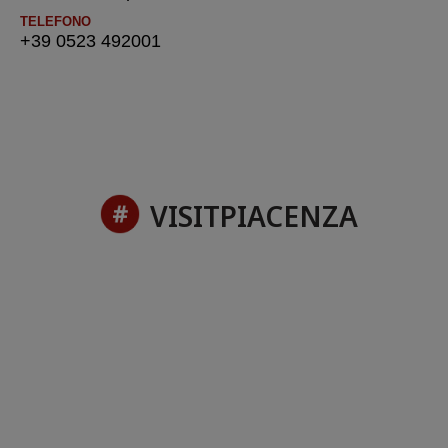
TELEFONO
+39 0523 492001
VISITPIACENZA