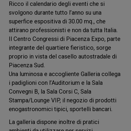
Ricco il calendario degli eventi che si
svolgono durante tutto l’anno su una
superfice espositiva di 30.00 mq., che
attirano professionisti e non da tutta Italia.
Il Centro Congressi di Piacenza Expo, parte
integrante del quartiere fieristico, sorge
proprio in vista del casello autostradale di
Piacenza Sud.
Una luminosa e accogliente Galleria collega
i padiglioni con l’Auditorium e la Sala
Convegni B, la Sala Corsi C, Sala
Stampa/Lounge VIP, il negozio di prodotti
enogastronomici tipici, sportelli bancari.
La galleria dispone inoltre di pratici
ambienti da utilizzare per servizi