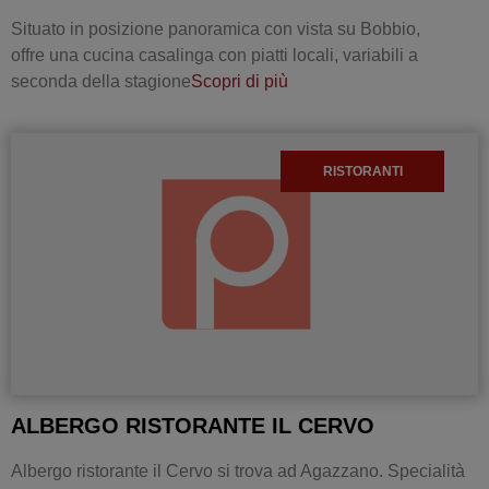
Situato in posizione panoramica con vista su Bobbio,
offre una cucina casalinga con piatti locali, variabili a
seconda della stagione
Scopri di più
RISTORANTI
ALBERGO RISTORANTE IL CERVO
Albergo ristorante il Cervo si trova ad Agazzano. Specialità