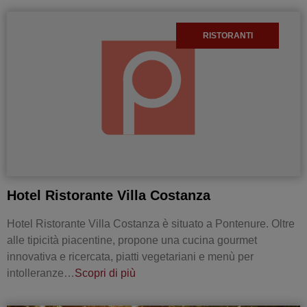
RISTORANTI
Hotel Ristorante Villa Costanza
Hotel Ristorante Villa Costanza è situato a Pontenure. Oltre
alle tipicità piacentine, propone una cucina gourmet
innovativa e ricercata, piatti vegetariani e menù per
intolleranze…
Scopri di più