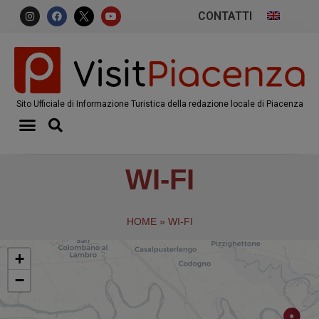
CONTATTI
Sito Ufficiale di Informazione Turistica della redazione locale di Piacenza
WI-FI
HOME
»
WI-FI
+
−