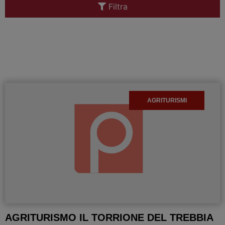
Filtra
AGRITURISMI
AGRITURISMO IL TORRIONE DEL TREBBIA