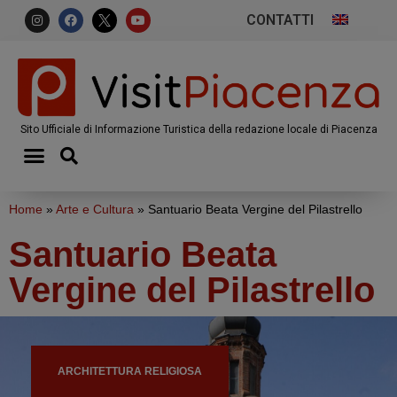
CONTATTI
Sito Ufficiale di Informazione Turistica della redazione locale di Piacenza
Home
»
Arte e Cultura
»
Santuario Beata Vergine del Pilastrello
Santuario Beata
Vergine del Pilastrello
ARCHITETTURA RELIGIOSA