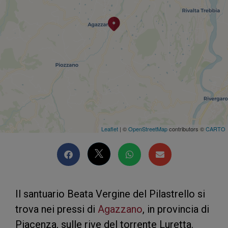
Leaflet
| ©
OpenStreetMap
contributors ©
CARTO
Il santuario Beata Vergine del Pilastrello si
trova nei pressi di
Agazzano
, in provincia di
Piacenza, sulle rive del torrente Luretta.