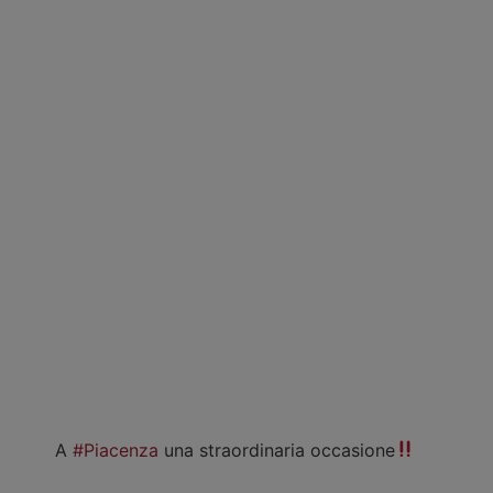
A
#Piacenza
una straordinaria occasione