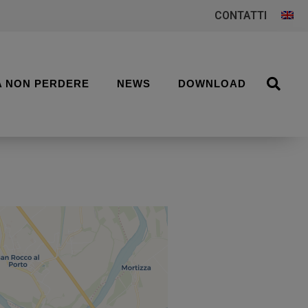
CONTATTI
A NON PERDERE
NEWS
DOWNLOAD