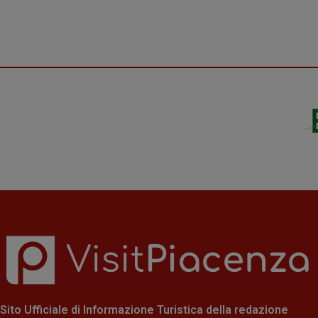
Sito Ufficiale di Informazione Turistica della redazione