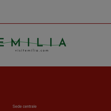
Sede centrale