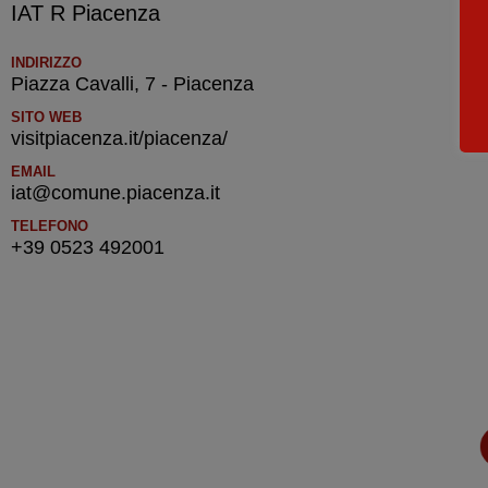
IAT R Piacenza
INDIRIZZO
Piazza Cavalli, 7 - Piacenza
SITO WEB
visitpiacenza.it/piacenza/
EMAIL
iat@comune.piacenza.it
TELEFONO
+39 0523 492001