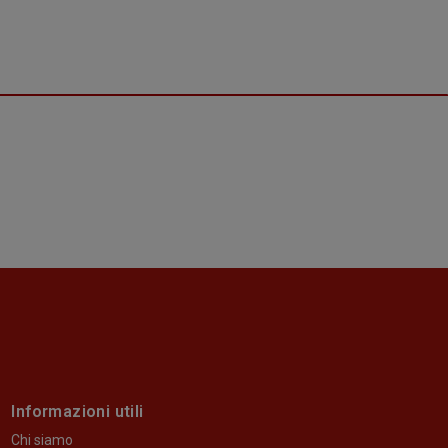
Informazioni utili
Chi siamo