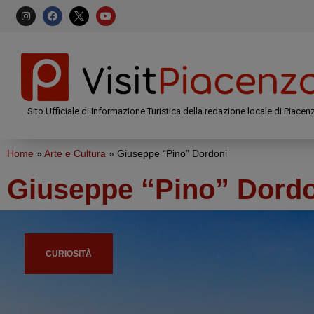
Sito Ufficiale di Informazione Turistica della redazione locale di Piacen
Home
»
Arte e Cultura
»
Giuseppe “Pino” Dordoni
Giuseppe “Pino” Dord
CURIOSITÀ