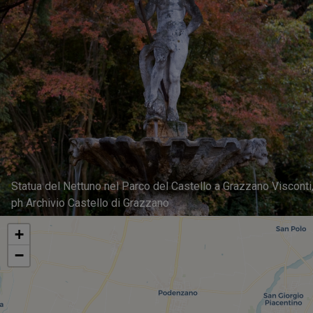
Statua del Nettuno nel Parco del Castello a Grazzano Visconti
ph Archivio Castello di Grazzano
+
−