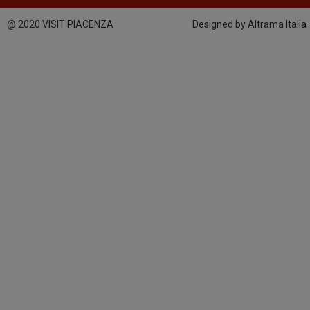
@ 2020 VISIT PIACENZA
Designed by Altrama Italia