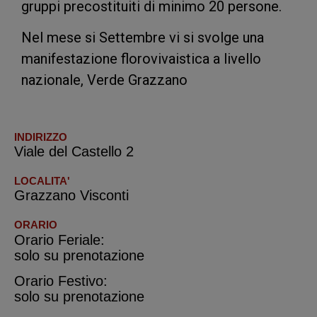
gruppi precostituiti di minimo 20 persone.
Nel mese si Settembre vi si svolge una
manifestazione florovivaistica a livello
nazionale, Verde Grazzano
INDIRIZZO
Viale del Castello 2
LOCALITA'
Grazzano Visconti
ORARIO
Orario Feriale:
solo su prenotazione
Orario Festivo:
solo su prenotazione