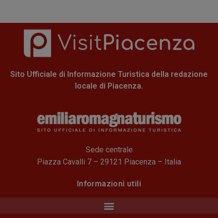
Sito Ufficiale di Informazione Turistica della redazione
locale di Piacenza.
Sede centrale
Piazza Cavalli 7 – 29121 Piacenza – Italia
Informazioni utili