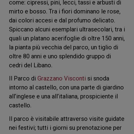
come: cipressi, pini, lecci, tassi e arbusti di
mirto e bosso. Tra i fiori dominano le rose,
dai colori accesi e dal profumo delicato.
Spiccano alcuni esemplari ultrasecolari, tra i
quali un platano acerifoglie di oltre 150 anni,
la pianta più vecchia del parco, un tiglio di
oltre 80 anni e uno splendido gruppo di
cedri del Libano.
Il Parco di
Grazzano Visconti
si snoda
intorno al castello, con una parte di giardino
all’inglese e una all’italiana, prospiciente il
castello.
Il parco è visitabile attraverso visite guidate
nei festivi; tutti i giorni su prenotazione per