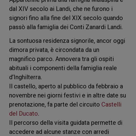
dal XIV secolo ai Landi, che ne furono i
signori fino alla fine del XIX secolo quando
passò alla famiglia dei Conti Zanardi Landi.
La sontuosa residenza signorile, ancor oggi
dimora privata, è circondata da un
magnifico parco. Annovera tra gli ospiti
abituali i componenti della famiglia reale
d’Inghilterra.
Il castello, aperto al pubblico da febbraio a
novembre nei giorni festivi e in altre date su
prenotazione, fa parte del circuito
Castelli
del Ducato
.
Il percorso della visita guidata permette di
accedere ad alcune stanze con arredi