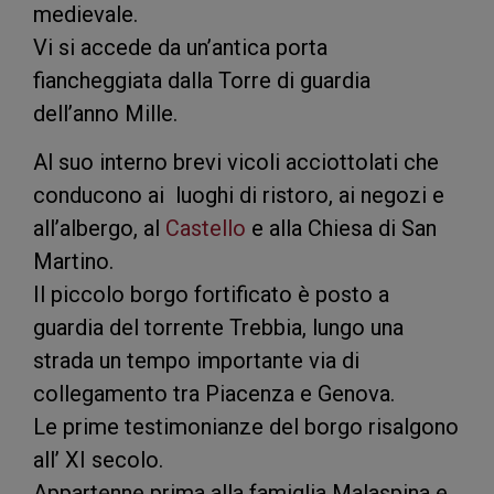
medievale.
Vi si accede da un’antica porta
fiancheggiata dalla Torre di guardia
dell’anno Mille.
Al suo interno brevi vicoli acciottolati che
conducono ai luoghi di ristoro, ai negozi e
all’albergo, al
Castello
e alla Chiesa di San
Martino.
Il piccolo borgo fortificato è posto a
guardia del torrente Trebbia, lungo una
strada un tempo importante via di
collegamento tra Piacenza e Genova.
Le prime testimonianze del borgo risalgono
all’ XI secolo.
Appartenne prima alla famiglia Malaspina e