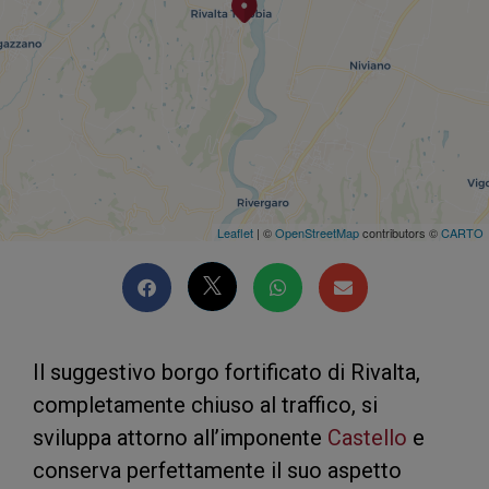
Leaflet
| ©
OpenStreetMap
contributors ©
CARTO
Il suggestivo borgo fortificato di Rivalta,
completamente chiuso al traffico, si
sviluppa attorno all’imponente
Castello
e
conserva perfettamente il suo aspetto