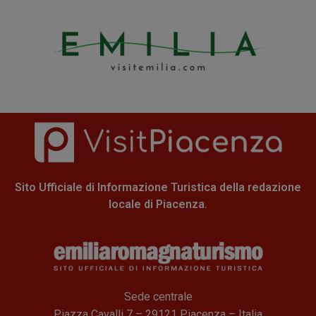
Sito Ufficiale di Informazione Turistica della redazione
locale di Piacenza.
Sede centrale
Piazza Cavalli 7 – 29121 Piacenza – Italia