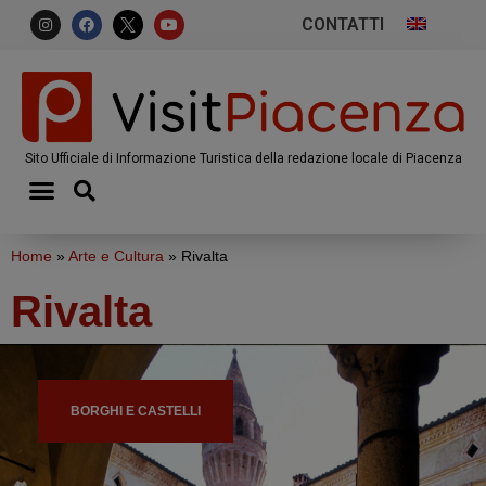
CONTATTI
Sito Ufficiale di Informazione Turistica della redazione locale di Piacenza
Home
»
Arte e Cultura
»
Rivalta
Rivalta
BORGHI E CASTELLI