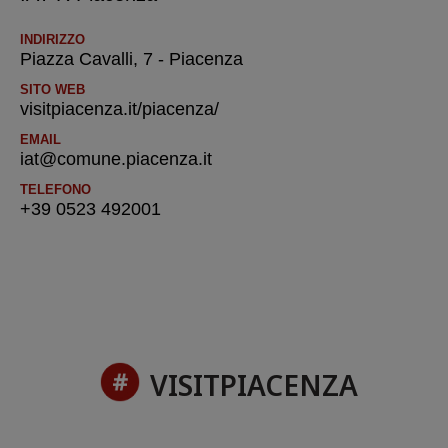
INDIRIZZO
Piazza Cavalli, 7 - Piacenza
SITO WEB
visitpiacenza.it/piacenza/
EMAIL
iat@comune.piacenza.it
TELEFONO
+39 0523 492001
VISITPIACENZA