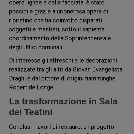
opere lignee e della facciata, è stato
possibile grazie a un’onerosa opera di
ripristino che ha coinvolto disparati
soggetti e mestieri, sotto il sapiente
coordinamento della Soprintendenza e
degli Uffici comunali.
Di interesse gli affreschi e le decorazioni
realizzate tra gli altri da Giovan Evangelista
Draghi e dal pittore di origini fiamminghe
Robert de Longe.
La trasformazione in Sala
dei Teatini
Conclusi i lavori di restauro, un progetto