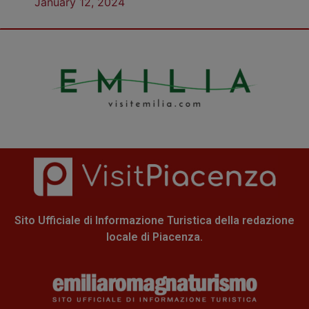
January 12, 2024
Sito Ufficiale di Informazione Turistica della redazione
locale di Piacenza.