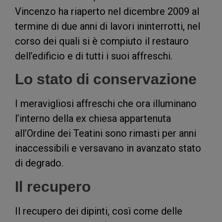
Vincenzo ha riaperto nel dicembre 2009 al
termine di due anni di lavori ininterrotti, nel
corso dei quali si è compiuto il restauro
dell’edificio e di tutti i suoi affreschi.
Lo stato di conservazione
I meravigliosi affreschi che ora illuminano
l’interno della ex chiesa appartenuta
all’Ordine dei Teatini sono rimasti per anni
inaccessibili e versavano in avanzato stato
di degrado.
Il recupero
Il recupero dei dipinti, così come delle