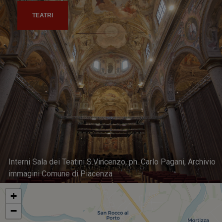
TEATRI
Interni Sala dei Teatini S.Vincenzo, ph. Carlo Pagani, Archivio
immagini Comune di Piacenza
+
−