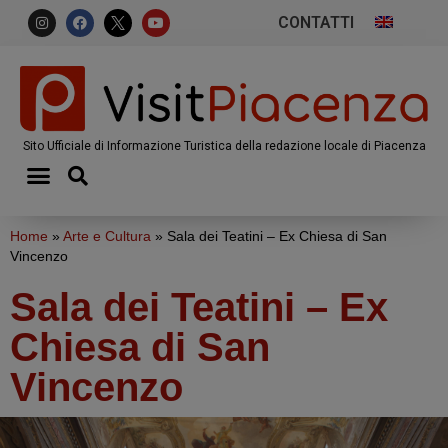
CONTATTI
Sito Ufficiale di Informazione Turistica della redazione locale di Piacenza
Home
»
Arte e Cultura
»
Sala dei Teatini – Ex Chiesa di San
Vincenzo
Sala dei Teatini – Ex
Chiesa di San
Vincenzo