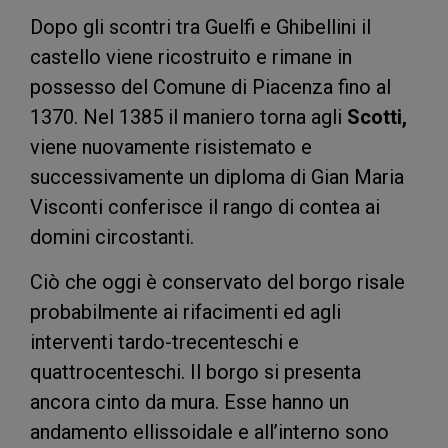
Dopo gli scontri tra Guelfi e Ghibellini il
castello viene ricostruito e rimane in
possesso del Comune di Piacenza fino al
1370. Nel 1385 il maniero torna agli
Scotti,
viene nuovamente risistemato e
successivamente un diploma di Gian Maria
Visconti conferisce il rango di contea ai
domini circostanti.
Ciò che oggi è conservato del borgo risale
probabilmente ai rifacimenti ed agli
interventi tardo-trecenteschi e
quattrocenteschi. Il borgo si presenta
ancora cinto da mura. Esse hanno un
andamento ellissoidale e all’interno sono