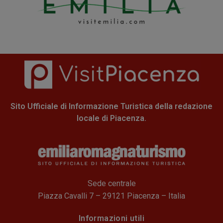
Sito Ufficiale di Informazione Turistica della redazione
locale di Piacenza.
Sede centrale
Piazza Cavalli 7 – 29121 Piacenza – Italia
Informazioni utili