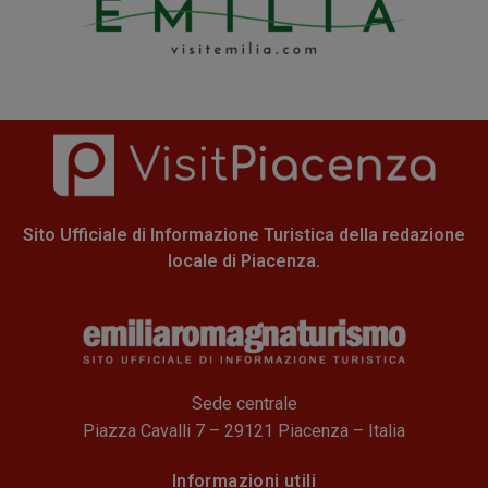
Sito Ufficiale di Informazione Turistica della redazione
locale di Piacenza.
Sede centrale
Piazza Cavalli 7 – 29121 Piacenza – Italia
Informazioni utili