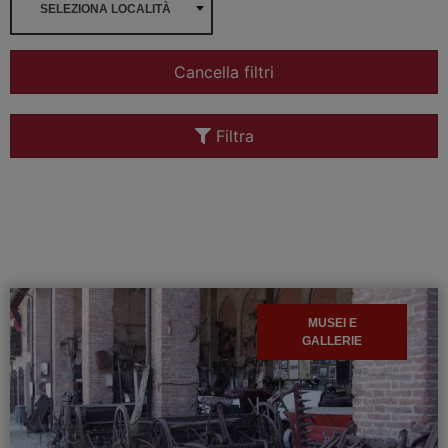
SELEZIONA LOCALITÀ
Cancella filtri
Filtra
MUSEI E
GALLERIE