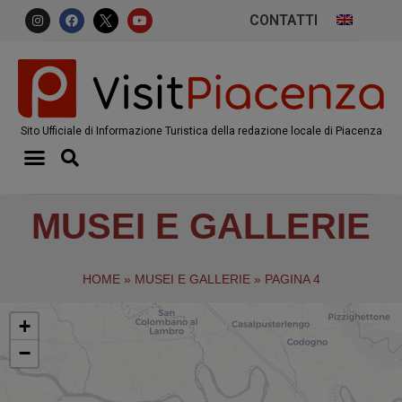
CONTATTI
Sito Ufficiale di Informazione Turistica della redazione locale di Piacenza
MUSEI E GALLERIE
HOME
»
MUSEI E GALLERIE
»
PAGINA 4
+
−