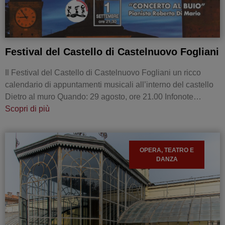
Festival del Castello di Castelnuovo Fogliani
Il Festival del Castello di Castelnuovo Fogliani un ricco
calendario di appuntamenti musicali all’interno del castello
Dietro al muro Quando: 29 agosto, ore 21.00 Infonote…
Scopri di più
OPERA, TEATRO E
DANZA