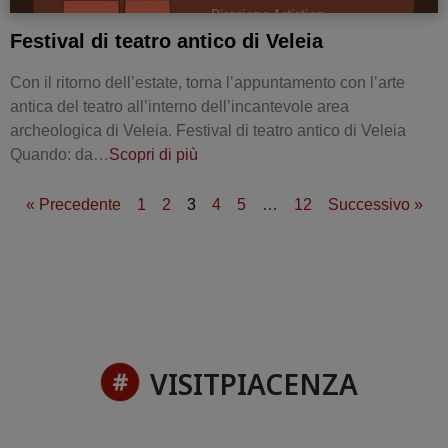
Festival di teatro antico di Veleia
Con il ritorno dell’estate, torna l’appuntamento con l’arte
antica del teatro all’interno dell’incantevole area
archeologica di Veleia. Festival di teatro antico di Veleia
Quando: da…
Scopri di più
« Precedente
1
2
3
4
5
…
12
Successivo »
VISITPIACENZA