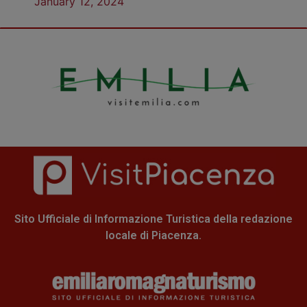
January 12, 2024
Sito Ufficiale di Informazione Turistica della redazione
locale di Piacenza.