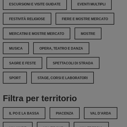
ESCURSIONI E VISITE GUIDATE
EVENTI MULTIPLI
FESTIVITÀ RELIGIOSE
FIERE E MOSTRE MERCATO
MERCATINI E MOSTRE MERCATO
MOSTRE
MUSICA
OPERA, TEATRO E DANZA
SAGRE E FESTE
SPETTACOLI DI STRADA
SPORT
STAGE, CORSI E LABORATORI
Filtra per territorio
IL PO E LA BASSA
PIACENZA
VAL D'ARDA