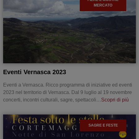
MERCATO
Eventi Vernasca 2023
Eventi a Vernasca. Ricco programma di iniziative ed eventi
2023 nel territorio di Vernasca. Dal 9 luglio al 19 novembre
concerti, incontri culturali, sagre, spettacoli…
Scopri di più
SAGRE E FESTE