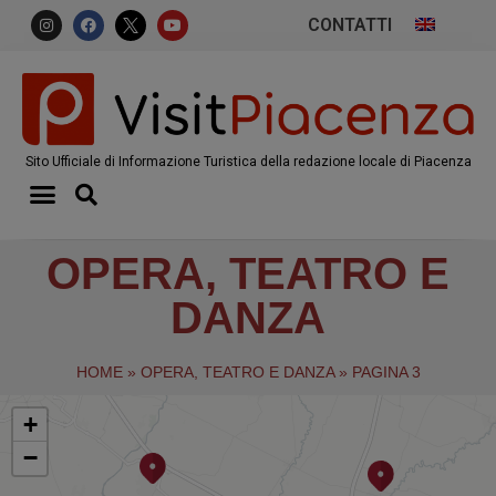
CONTATTI
Sito Ufficiale di Informazione Turistica della redazione locale di Piacenza
OPERA, TEATRO E
DANZA
HOME
»
OPERA, TEATRO E DANZA
»
PAGINA 3
+
−