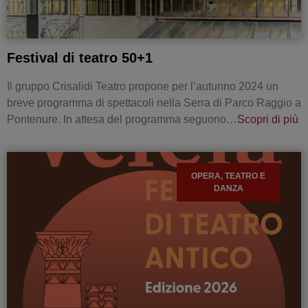
Festival di teatro 50+1
Il gruppo Crisalidi Teatro propone per l’autunno 2024 un
breve programma di spettacoli nella Serra di Parco Raggio a
Pontenure. In attesa del programma seguono…
Scopri di più
OPERA, TEATRO E
DANZA