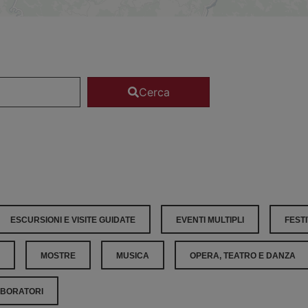
Cerca
ESCURSIONI E VISITE GUIDATE
EVENTI MULTIPLI
FESTI
MOSTRE
MUSICA
OPERA, TEATRO E DANZA
ABORATORI