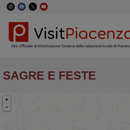
Sito Ufficiale di Informazione Turistica della redazione locale di Piacen
SAGRE E FESTE
+
−