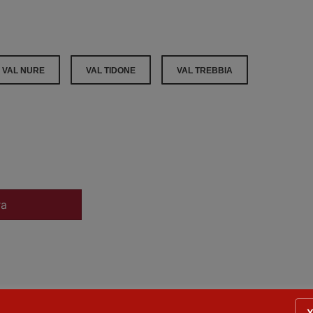
VAL NURE
VAL TIDONE
VAL TREBBIA
ra