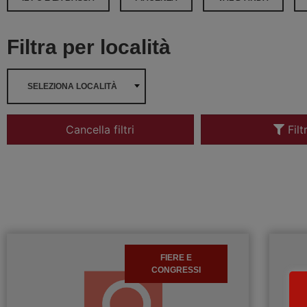
Filtra per località
SELEZIONA LOCALITÀ
Cancella filtri
Filt
FIERE E
CONGRESSI