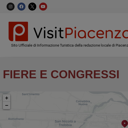
Sito Ufficiale di Informazione Turistica della redazione locale di Piacen
FIERE E CONGRESSI
+
−