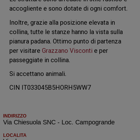
accogliente e sono dotate di ogni comfort.
Inoltre, grazie alla posizione elevata in
collina, tutte le stanze hanno la vista sulla
pianura padana. Ottimo punto di partenza
per visitare
Grazzano Visconti
e per
passeggiate in collina.
Si accettano animali.
CIN IT033045B5HORH5WW7
INDIRIZZO
Via Chiesuola SNC - Loc. Campogrande
LOCALITA