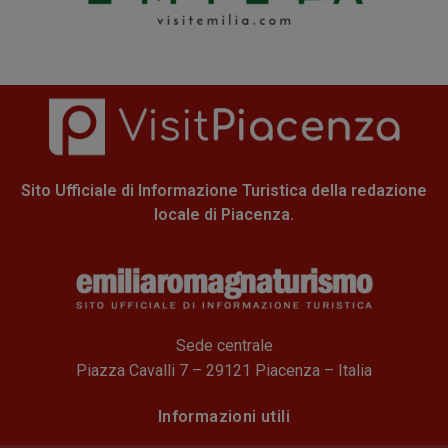
Sito Ufficiale di Informazione Turistica della redazione
locale di Piacenza.
Sede centrale
Piazza Cavalli 7 – 29121 Piacenza – Italia
Informazioni utili