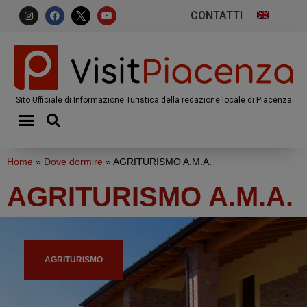
CONTATTI
Sito Ufficiale di Informazione Turistica della redazione locale di Piacenza
Home
»
Dove dormire
»
AGRITURISMO A.M.A.
AGRITURISMO A.M.A.
AGRITURISMO