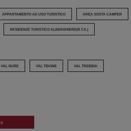
APPARTAMENTO AD USO TURISTICO
AREA SOSTA CAMPER
RESIDENZE TURISTICO ALBERGHIERE(R.T.A.)
VAL NURE
VAL TIDONE
VAL TREBBIA
ra