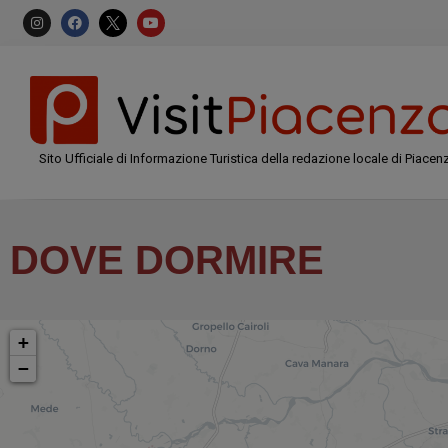
Sito Ufficiale di Informazione Turistica della redazione locale di Piacen
DOVE DORMIRE
+
−