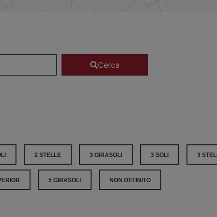
Cerca
LI
2 STELLE
3 GIRASOLI
3 SOLI
3 STE
PERIOR
5 GIRASOLI
NON DEFINITO