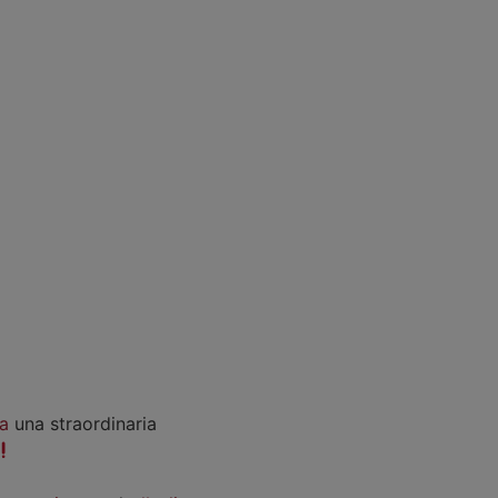
a
una straordinaria