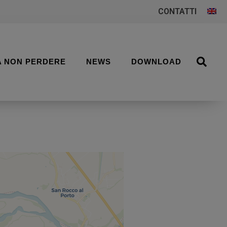
CONTATTI
A NON PERDERE
NEWS
DOWNLOAD