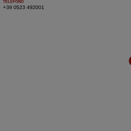
TELEFONO
+39 0523 492001