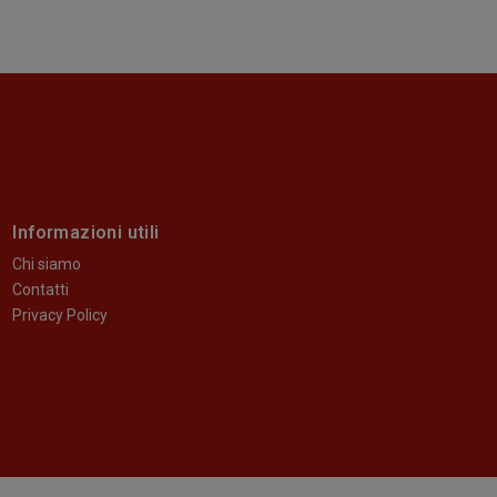
Informazioni utili
Chi siamo
Contatti
Privacy Policy