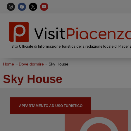
Sito Ufficiale di Informazione Turistica della redazione locale di Piacen
Home
»
Dove dormire
»
Sky House
Sky House
APPARTAMENTO AD USO TURISTICO