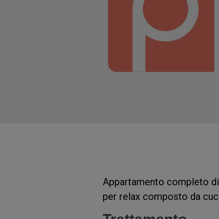
Appartamento completo di t
per relax composto da cuci