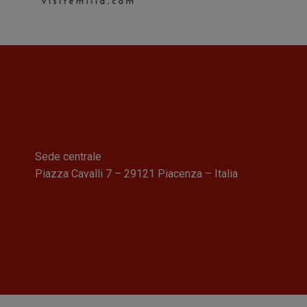
Sede centrale
Piazza Cavalli 7 – 29121 Piacenza – Italia