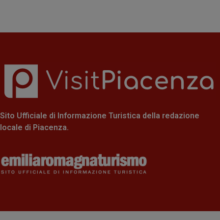
Sito Ufficiale di Informazione Turistica della redazione
locale di Piacenza.