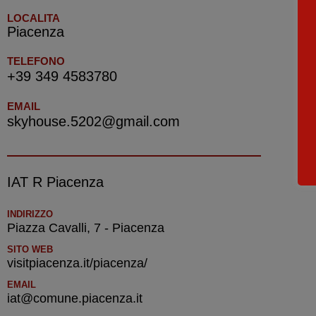
LOCALITA
Piacenza
TELEFONO
+39 349 4583780
EMAIL
skyhouse.5202@gmail.com
IAT R Piacenza
INDIRIZZO
Piazza Cavalli, 7 - Piacenza
SITO WEB
visitpiacenza.it/piacenza/
EMAIL
iat@comune.piacenza.it