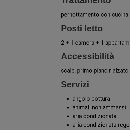
Trattamento
pernottamento con cucina
Posti letto
2 + 1 camera + 1 appartam
Accessibilità
scale, primo piano rialzato
Servizi
angolo cottura
animali non ammessi
aria condizionata
aria condizionata rego