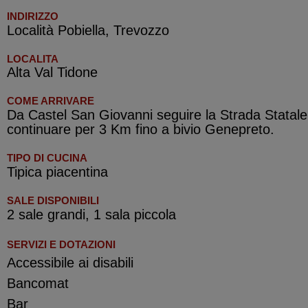
INDIRIZZO
Località Pobiella, Trevozzo
LOCALITA
Alta Val Tidone
COME ARRIVARE
Da Castel San Giovanni seguire la Strada Statale
continuare per 3 Km fino a bivio Genepreto.
TIPO DI CUCINA
Tipica piacentina
SALE DISPONIBILI
2 sale grandi, 1 sala piccola
SERVIZI E DOTAZIONI
Accessibile ai disabili
Bancomat
Bar