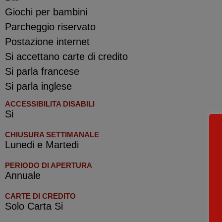
Giochi per bambini
Parcheggio riservato
Postazione internet
Si accettano carte di credito
Si parla francese
Si parla inglese
ACCESSIBILITA DISABILI
Si
CHIUSURA SETTIMANALE
Lunedi e Martedi
PERIODO DI APERTURA
Annuale
CARTE DI CREDITO
Solo Carta Si