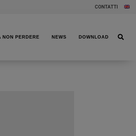
CONTATTI
A NON PERDERE
NEWS
DOWNLOAD