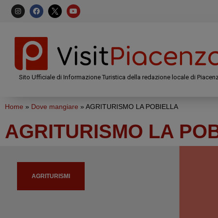
Sito Ufficiale di Informazione Turistica della redazione locale di Piacen
Home
»
Dove mangiare
»
AGRITURISMO LA POBIELLA
AGRITURISMO LA PO
AGRITURISMI