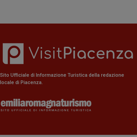
Sito Ufficiale di Informazione Turistica della redazione
locale di Piacenza.