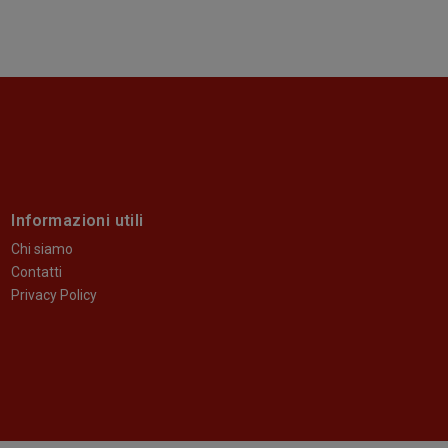
Informazioni utili
Chi siamo
Contatti
Privacy Policy