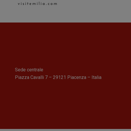
Sede centrale
Piazza Cavalli 7 – 29121 Piacenza – Italia