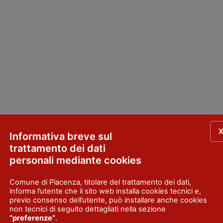
Informativa breve sul
trattamento dei dati
personali mediante cookies
Comune di Piacenza, titolare del trattamento dei dati,
informa l’utente che il sito web installa cookies tecnici e,
previo consenso dell’utente, può installare anche cookies
non tecnici di seguito dettagliati nella sezione
“preferenze”
.