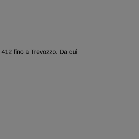
 412 fino a Trevozzo. Da qui