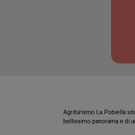
Agriturismo La Pobiella situ
bellissimo panorama e di 