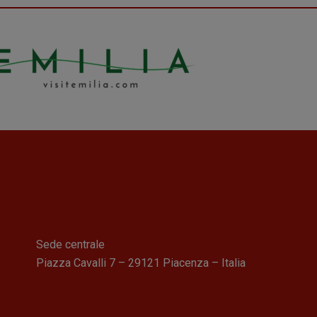
Sede centrale
Piazza Cavalli 7 – 29121 Piacenza – Italia