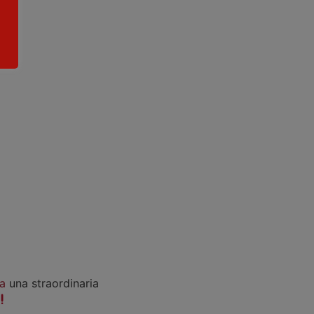
a
una straordinaria