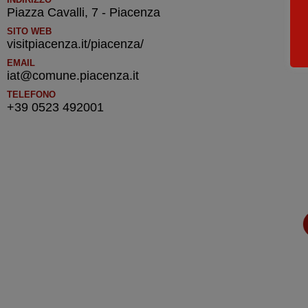
Piazza Cavalli, 7 - Piacenza
SITO WEB
visitpiacenza.it/piacenza/
EMAIL
iat@comune.piacenza.it
TELEFONO
+39 0523 492001