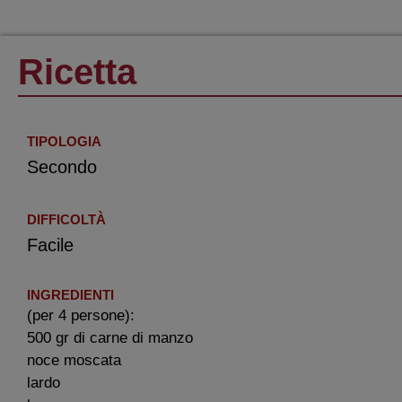
Ricetta
TIPOLOGIA
Secondo
DIFFICOLTÀ
Facile
INGREDIENTI
(per 4 persone):
500 gr di carne di manzo
noce moscata
lardo