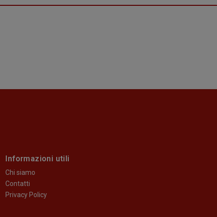
Informazioni utili
Chi siamo
Contatti
Privacy Policy