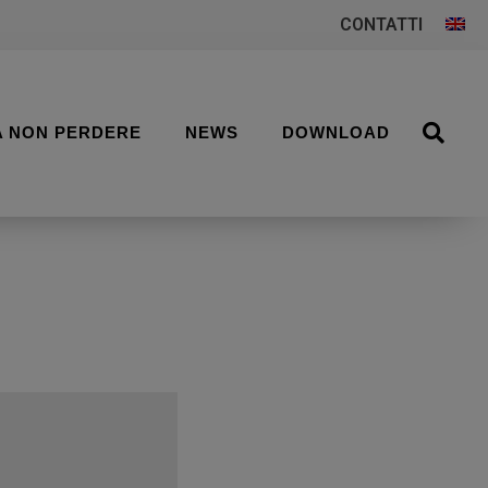
CONTATTI
A NON PERDERE
NEWS
DOWNLOAD