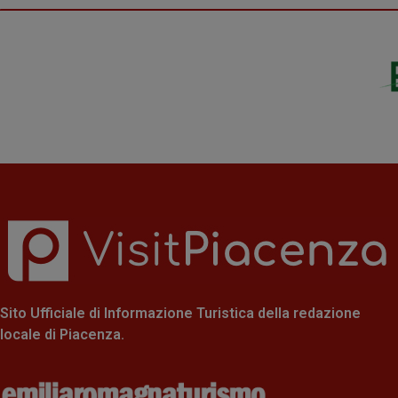
Sito Ufficiale di Informazione Turistica della redazione
locale di Piacenza.