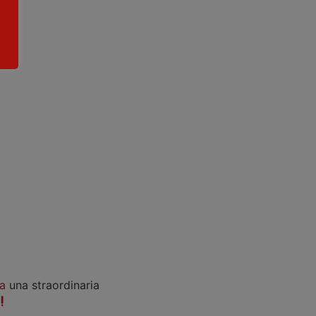
a
una straordinaria