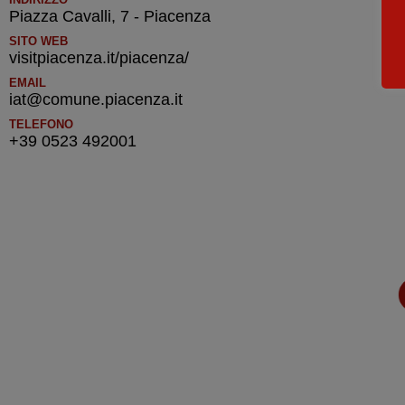
Piazza Cavalli, 7 - Piacenza
SITO WEB
visitpiacenza.it/piacenza/
EMAIL
iat@comune.piacenza.it
TELEFONO
+39 0523 492001