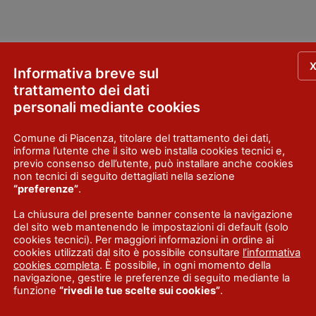
Informativa breve sul
trattamento dei dati
personali mediante cookies
Comune di Piacenza, titolare del trattamento dei dati,
informa l’utente che il sito web installa cookies tecnici e,
previo consenso dell’utente, può installare anche cookies
non tecnici di seguito dettagliati nella sezione
“preferenze”
.
La chiusura del presente banner consente la navigazione
del sito web mantenendo le impostazioni di default (solo
cookies tecnici). Per maggiori informazioni in ordine ai
cookies utilizzati dal sito è possibile consultare
l’informativa
cookies completa
. È possibile, in ogni momento della
navigazione, gestire le preferenze di seguito mediante la
funzione
“rivedi le tue scelte sui cookies”
.