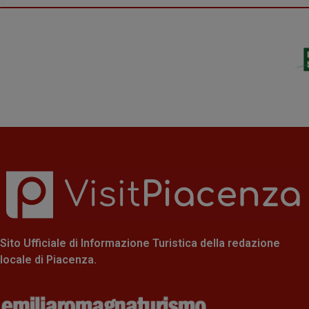
Sito Ufficiale di Informazione Turistica della redazione
locale di Piacenza.