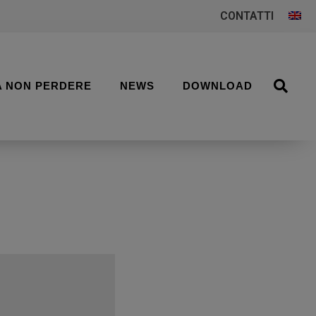
CONTATTI
A NON PERDERE
NEWS
DOWNLOAD