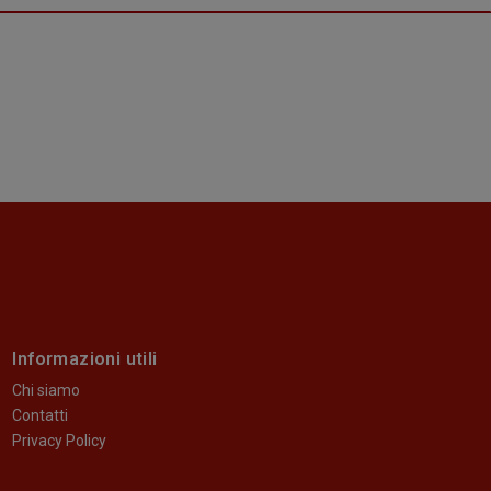
Informazioni utili
Chi siamo
Contatti
Privacy Policy