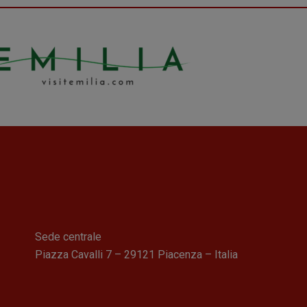
Sede centrale
Piazza Cavalli 7 – 29121 Piacenza – Italia