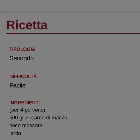
Ricetta
TIPOLOGIA
Secondo
DIFFICOLTÀ
Facile
INGREDIENTI
(per 4 persone):
500 gr di carne di manzo
noce moscata
lardo