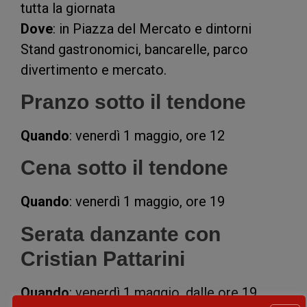
tutta la giornata
Dove
: in Piazza del Mercato e dintorni
Stand gastronomici, bancarelle, parco
divertimento e mercato.
Pranzo sotto il tendone
Quando
: venerdì 1 maggio, ore 12
Cena sotto il tendone
Quando
: venerdì 1 maggio, ore 19
Serata danzante con
Cristian Pattarini
Quando
: venerdì 1 maggio, dalle ore 19