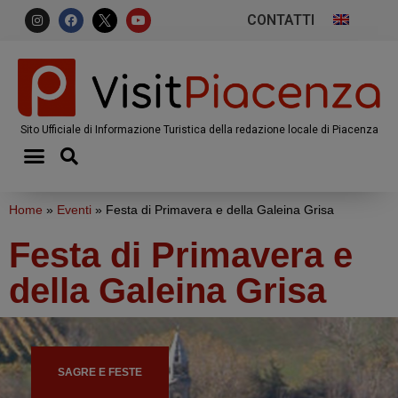
CONTATTI
Sito Ufficiale di Informazione Turistica della redazione locale di Piacenza
Home
»
Eventi
»
Festa di Primavera e della Galeina Grisa
Festa di Primavera e
della Galeina Grisa
SAGRE E FESTE