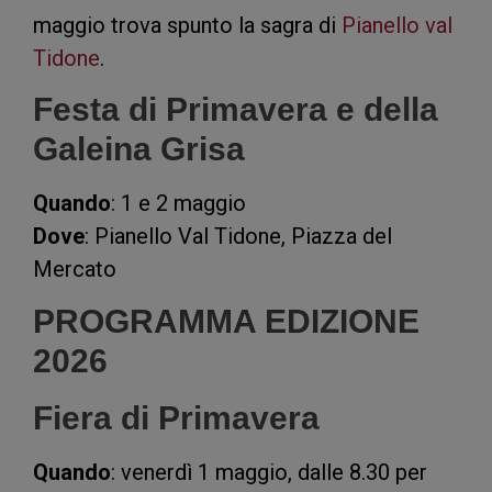
maggio trova spunto la sagra di
Pianello val
Tidone
.
Festa di Primavera e della
Galeina Grisa
Quando
: 1 e 2 maggio
Dove
: Pianello Val Tidone, Piazza del
Mercato
PROGRAMMA EDIZIONE
2026
Fiera di Primavera
Quando
: venerdì 1 maggio, dalle 8.30 per