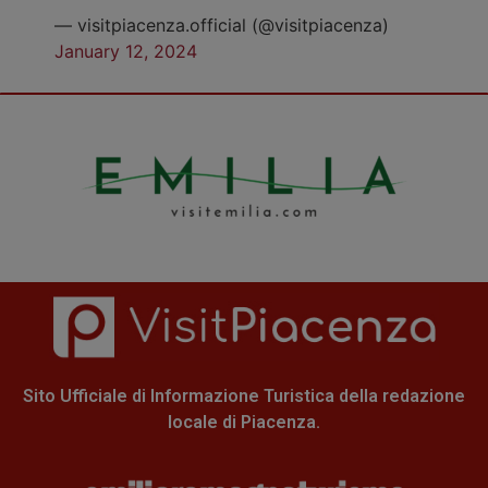
— visitpiacenza.official (@visitpiacenza)
January 12, 2024
Sito Ufficiale di Informazione Turistica della redazione
locale di Piacenza.