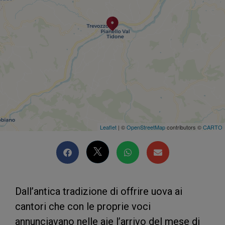
Leaflet
| ©
OpenStreetMap
contributors ©
CARTO
Dall’antica tradizione di offrire uova ai
cantori che con le proprie voci
annunciavano nelle aie l’arrivo del mese di