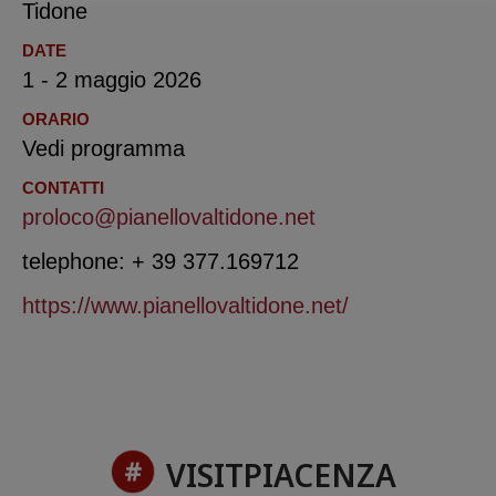
Tidone
DATE
1 - 2 maggio 2026
ORARIO
Vedi programma
CONTATTI
proloco@pianellovaltidone.net
telephone: + 39 377.169712
https://www.pianellovaltidone.net/
VISITPIACENZA