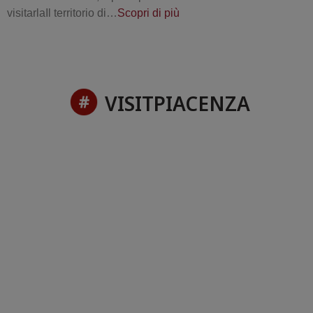
visitarlaIl territorio di…
Scopri di più
VISITPIACENZA