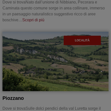
Dove si trovaNato dall’unione di Nibbiano, Pecorara e
Caminata questo comune sorge in area collinare, immerso
in un paesaggio naturalistico suggestivo ricco di aree
boschive…
Scopri di più
LOCALITÀ
Piozzano
Dove si trovaSulle dolci pendici della val Luretta sorge il