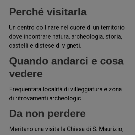
Perché visitarla
Un centro collinare nel cuore di un territorio
dove incontrare natura, archeologia, storia,
castelli e distese di vigneti.
Quando andarci e cosa
vedere
Frequentata località di villeggiatura e zona
di ritrovamenti archeologici.
Da non perdere
Meritano una visita la Chiesa di S. Maurizio,