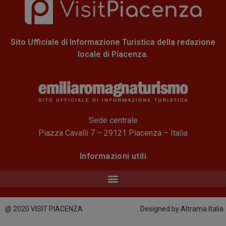
Sito Ufficiale di Informazione Turistica della redazione
locale di Piacenza.
Sede centrale
Piazza Cavalli 7 – 29121 Piacenza – Italia
Informazioni utili
@ 2020 VISIT PIACENZA
Designed by Altrama Italia