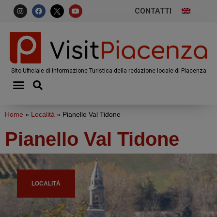
CONTATTI
Sito Ufficiale di Informazione Turistica della redazione locale di Piacenza
Home
»
Località
»
Pianello Val Tidone
Pianello Val Tidone
LOCALITÀ