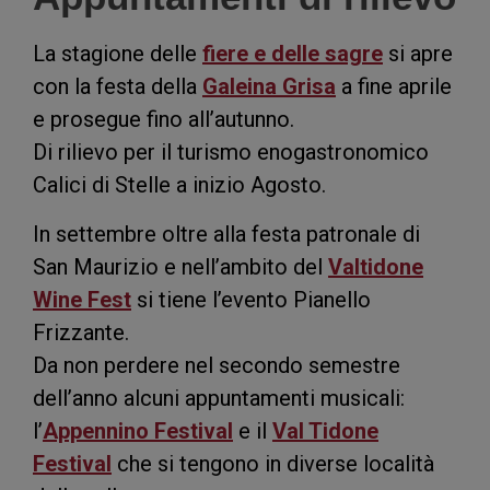
La stagione delle
fiere e delle sagre
si apre
con la festa della
Galeina Grisa
a fine aprile
e prosegue fino all’autunno.
Di rilievo per il turismo enogastronomico
Calici di Stelle a inizio Agosto.
In settembre oltre alla festa patronale di
San Maurizio e nell’ambito del
Valtidone
Wine Fest
si tiene l’evento Pianello
Frizzante.
Da non perdere nel secondo semestre
dell’anno alcuni appuntamenti musicali:
l’
Appennino Festival
e il
Val Tidone
Festival
che si tengono in diverse località