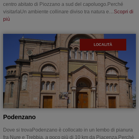
centro abitato di Piozzano a sud del capoluogo.Perché
visitarlaUn ambiente collinare diviso tra natura e…
Scopri di
più
LOCALITÀ
Podenzano
Dove si trovaPodenzano è collocato in un lembo di pianura
fra Nure e Trebbia, a poco più di 10 km da Piacenza.Perché