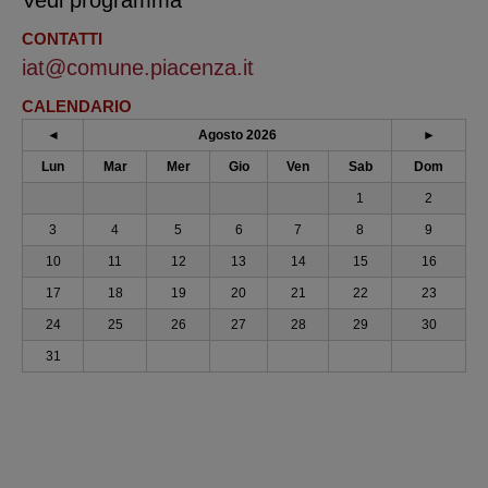
CONTATTI
iat@comune.piacenza.it
CALENDARIO
◄
Agosto 2026
►
Lun
Mar
Mer
Gio
Ven
Sab
Dom
1
2
3
4
5
6
7
8
9
10
11
12
13
14
15
16
17
18
19
20
21
22
23
24
25
26
27
28
29
30
31