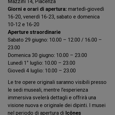
Mazzini 14, Piacenza
Giorni e orari di apertura:
martedì-giovedì
16-20, venerdì 16-23, sabato e domenica
10-12 e 16-20
Aperture straordinarie
Sabato 29 giugno: 10.00 – 12.00 / 16.00 –
23.00
Domenica 30 giugno: 10.00 – 23.00
Lunedì 1° luglio: 10.00 – 23.00
Giovedì 4 luglio: 10.00 – 23.00
Le tre opere originali saranno visibili presso
le sedi museali, mentre l’esperienza
immersiva svelerà dettagli e offrirà una
visione nuova e originale dei dipinti. I musei
nel periodo di apertura di
Icônes