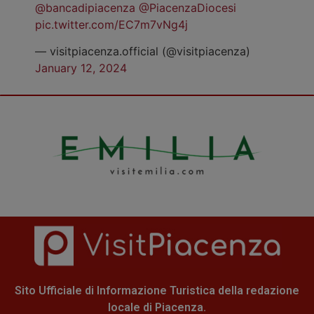
@bancadipiacenza
@PiacenzaDiocesi
pic.twitter.com/EC7m7vNg4j
— visitpiacenza.official (@visitpiacenza)
January 12, 2024
Sito Ufficiale di Informazione Turistica della redazione
locale di Piacenza.