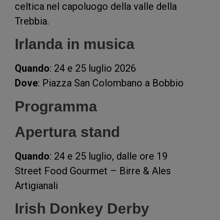
celtica nel capoluogo della valle della
Trebbia.
Irlanda in musica
Quando
: 24 e 25 luglio 2026
Dove
: Piazza San Colombano a Bobbio
Programma
Apertura stand
Quando
: 24 e 25 luglio, dalle ore 19
Street Food Gourmet – Birre & Ales
Artigianali
Irish Donkey Derby