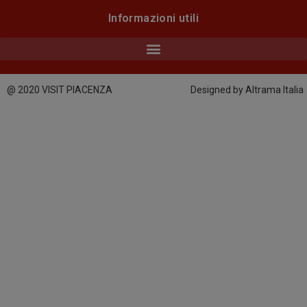
Informazioni utili
@ 2020 VISIT PIACENZA
Designed by Altrama Italia