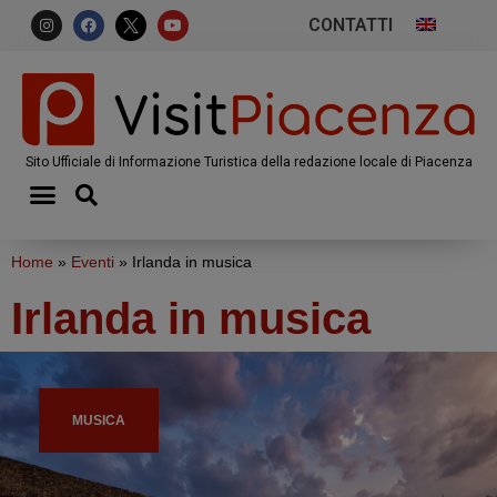
CONTATTI
Sito Ufficiale di Informazione Turistica della redazione locale di Piacenza
Home
»
Eventi
»
Irlanda in musica
Irlanda in musica
MUSICA