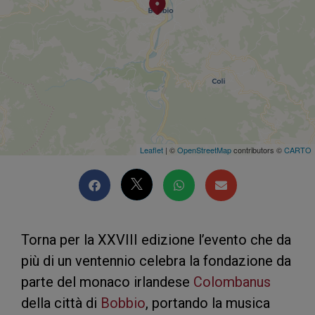
Leaflet
| ©
OpenStreetMap
contributors ©
CARTO
Torna per la XXVIII edizione l’evento che da
più di un ventennio celebra la fondazione da
parte del monaco irlandese
Colombanus
della città di
Bobbio
, portando la musica