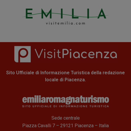
Sito Ufficiale di Informazione Turistica della redazione
locale di Piacenza.
Sede centrale
Piazza Cavalli 7 – 29121 Piacenza – Italia