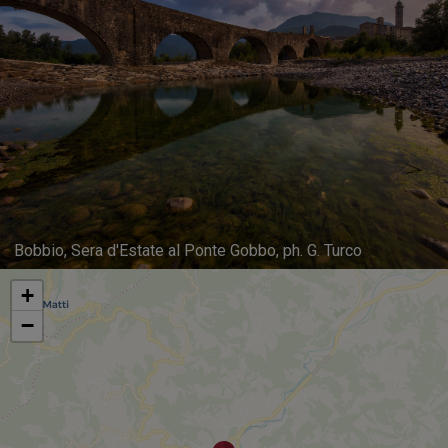
Bobbio, Sera d'Estate al Ponte Gobbo, ph. G. Turco
+
−