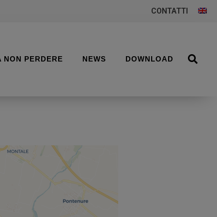
CONTATTI
A NON PERDERE
NEWS
DOWNLOAD