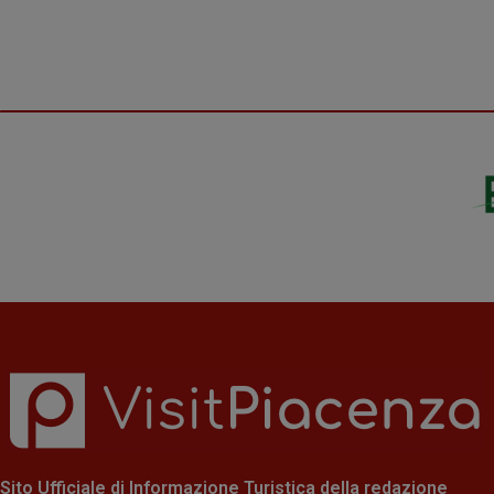
Sito Ufficiale di Informazione Turistica della redazione