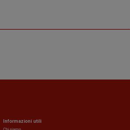
Informazioni utili
Chi siamo