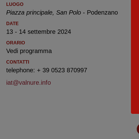
LUOGO
Piazza principale, San Polo
- Podenzano
DATE
13 - 14 settembre 2024
ORARIO
Vedi programma
CONTATTI
telephone: + 39 0523 870997
iat@valnure.info