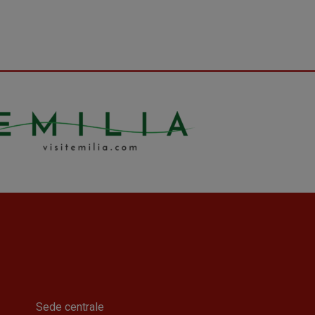
Sede centrale