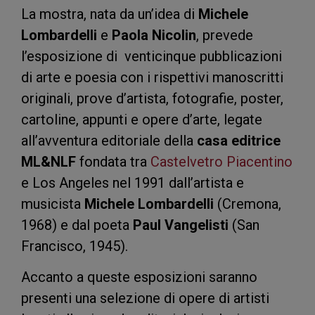
La mostra, nata da un’idea di
Michele
Lombardelli
e
Paola Nicolin
, prevede
l’esposizione di venticinque pubblicazioni
di arte e poesia con i rispettivi manoscritti
originali, prove d’artista, fotografie, poster,
cartoline, appunti e opere d’arte, legate
all’avventura editoriale della
casa editrice
ML&NLF
fondata tra
Castelvetro Piacentino
e Los Angeles nel 1991 dall’artista e
musicista
Michele Lombardelli
(Cremona,
1968) e dal poeta
Paul Vangelisti
(San
Francisco, 1945).
Accanto a queste esposizioni saranno
presenti una selezione di opere di artisti