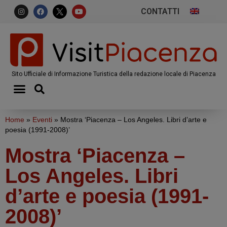
CONTATTI
Sito Ufficiale di Informazione Turistica della redazione locale di Piacenza
Home
»
Eventi
»
Mostra ‘Piacenza – Los Angeles. Libri d’arte e
poesia (1991-2008)’
Mostra ‘Piacenza –
Los Angeles. Libri
d’arte e poesia (1991-
2008)’