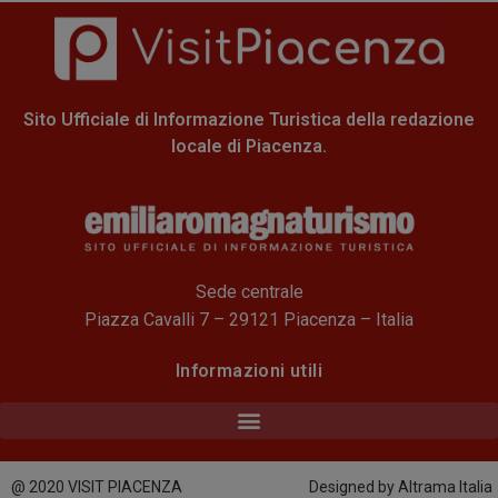
Sito Ufficiale di Informazione Turistica della redazione
locale di Piacenza.
Sede centrale
Piazza Cavalli 7 – 29121 Piacenza – Italia
Informazioni utili
@ 2020 VISIT PIACENZA
Designed by Altrama Italia