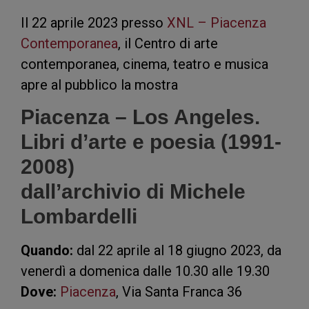
Il 22 aprile 2023 presso
XNL – Piacenza
Contemporanea
, il Centro di arte
contemporanea, cinema, teatro e musica
apre al pubblico la mostra
Piacenza – Los Angeles.
Libri d’arte e poesia (1991-
2008)
dall’archivio di Michele
Lombardelli
Quando:
dal 22 aprile al 18 giugno 2023, da
venerdì a domenica dalle 10.30 alle 19.30
Dove:
Piacenza
, Via Santa Franca 36