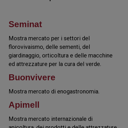
Seminat
Mostra mercato per i settori del
florovivaismo, delle sementi, del
giardinaggio, orticoltura e delle macchine
ed attrezzature per la cura del verde.
Buonvivere
Mostra mercato di enogastronomia.
Apimell
Mostra mercato internazionale di
apicoltura, dei prodotti e delle attrezzature