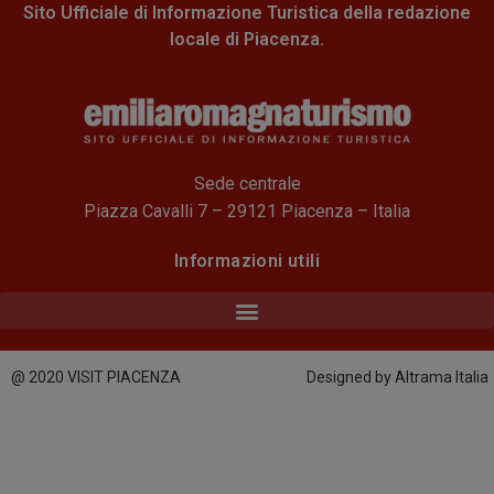
Sito Ufficiale di Informazione Turistica della redazione
locale di Piacenza.
Sede centrale
Piazza Cavalli 7 – 29121 Piacenza – Italia
Informazioni utili
@ 2020 VISIT PIACENZA
Designed by Altrama Italia