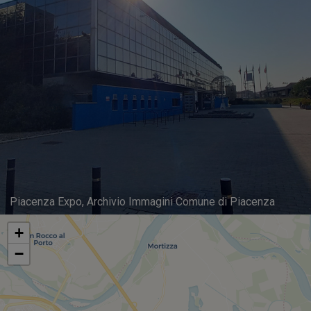
Piacenza Expo, Archivio Immagini Comune di Piacenza
+
−