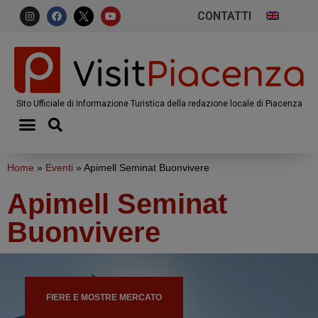
CONTATTI
Sito Ufficiale di Informazione Turistica della redazione locale di Piacenza
Home
»
Eventi
»
Apimell Seminat Buonvivere
Apimell Seminat
Buonvivere
FIERE E MOSTRE MERCATO