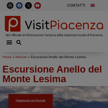
CONTATTI
Sito Ufficiale di Informazione Turistica della redazione locale di Piacenza
Home
»
Itinerari
»
Escursione Anello del Monte Lesima
Escursione Anello del
Monte Lesima
ITINERARI OUTDOOR