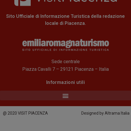
Sito Ufficiale di Informazione Turistica della redazione
locale di Piacenza.
Sede centrale
Piazza Cavalli 7 – 29121 Piacenza – Italia
Informazioni utili
@ 2020 VISIT PIACENZA
Designed by Altrama Italia