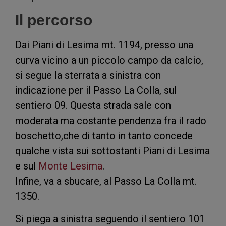
Il percorso
Dai Piani di Lesima mt. 1194, presso una
curva vicino a un piccolo campo da calcio,
si segue la sterrata a sinistra con
indicazione per il Passo La Colla, sul
sentiero 09. Questa strada sale con
moderata ma costante pendenza fra il rado
boschetto,che di tanto in tanto concede
qualche vista sui sottostanti Piani di Lesima
e sul
Monte Lesima
.
Infine, va a sbucare, al Passo La Colla mt.
1350.
Si piega a sinistra seguendo il sentiero 101