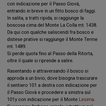
con indicazione per il Passo Giovà,
entrando in breve in un fitto bosco di faggi.
In salita, a tratti ripida, si raggiunge la
boscosa cima del Monte La Colla mt. 1438.
Da qui con qualche saliscendi fra bosco e
distese prative si raggiunge il Monte Terme
mt. 1489.
Si perde quota fino al Passo della Ritorta,
oltre il quale si riprende a salire.
Rasentando e attraversando il bosco si
approda a un bivio, dove bisogna trascurare
il sentiero 101 a destra con indicazione per
il Passo Giovà e procedere a sinistra sul
101y con indicazione per il Monte
Lesima
.