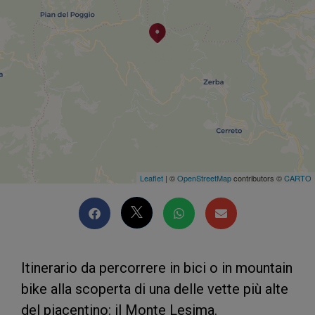
Leaflet
| ©
OpenStreetMap
contributors ©
CARTO
Itinerario da percorrere in bici o in mountain
bike alla scoperta di una delle vette più alte
del piacentino: il Monte Lesima.