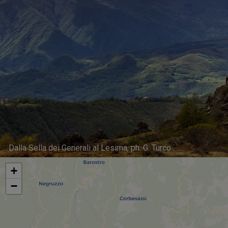
Dalla Sella dei Generali al Lesima, ph. G. Turco
+
−