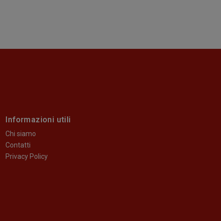
Informazioni utili
Chi siamo
Contatti
Privacy Policy