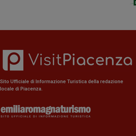
Sito Ufficiale di Informazione Turistica della redazione
locale di Piacenza.