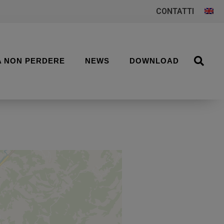
CONTATTI
A NON PERDERE
NEWS
DOWNLOAD