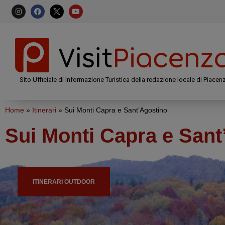
Sito Ufficiale di Informazione Turistica della redazione locale di Piacen
Home
»
Itinerari
»
Sui Monti Capra e Sant’Agostino
Sui Monti Capra e Sant
ITINERARI OUTDOOR