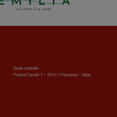
Sede centrale
Piazza Cavalli 7 – 29121 Piacenza – Italia