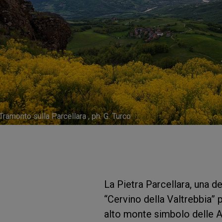
Tramonto sulla Parcellara , ph. G. Turco
La Pietra Parcellara, una de
“Cervino della Valtrebbia” 
alto monte simbolo delle Al