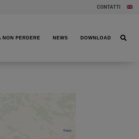
CONTATTI
A NON PERDERE
NEWS
DOWNLOAD