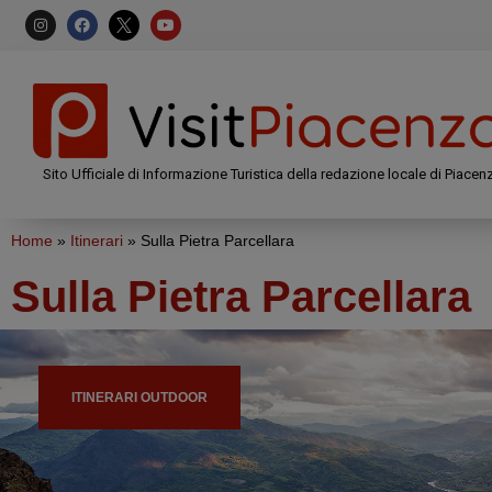
Sito Ufficiale di Informazione Turistica della redazione locale di Piacen
Home
»
Itinerari
»
Sulla Pietra Parcellara
Sulla Pietra Parcellara
ITINERARI OUTDOOR