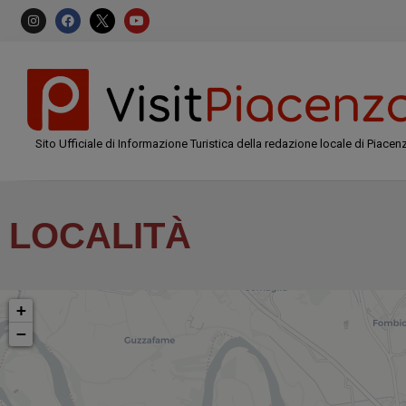
Sito Ufficiale di Informazione Turistica della redazione locale di Piacen
LOCALITÀ
+
−