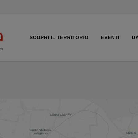
SCOPRI IL TERRITORIO
EVENTI
D
za