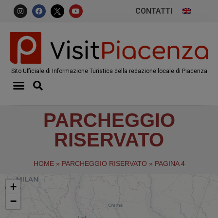
CONTATTI
Sito Ufficiale di Informazione Turistica della redazione locale di Piacenza
PARCHEGGIO
RISERVATO
HOME
»
PARCHEGGIO RISERVATO
»
PAGINA 4
+
−