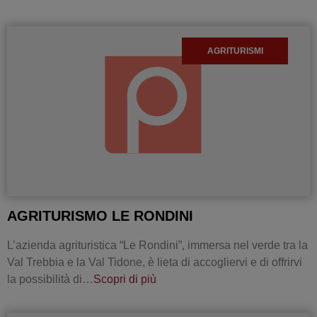
AGRITURISMI
AGRITURISMO LE RONDINI
L’azienda agrituristica “Le Rondini”, immersa nel verde tra la
Val Trebbia e la Val Tidone, è lieta di accogliervi e di offrirvi
la possibilità di…
Scopri di più