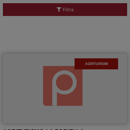
Filtra
AGRITURISMI