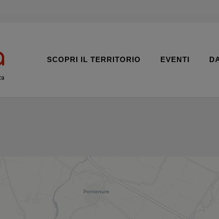
SCOPRI IL TERRITORIO
EVENTI
D
za