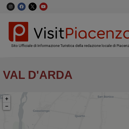
Sito Ufficiale di Informazione Turistica della redazione locale di Piacen
VAL D'ARDA
+
−