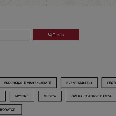
Cerca
ESCURSIONI E VISITE GUIDATE
EVENTI MULTIPLI
FESTI
MOSTRE
MUSICA
OPERA, TEATRO E DANZA
ABORATORI