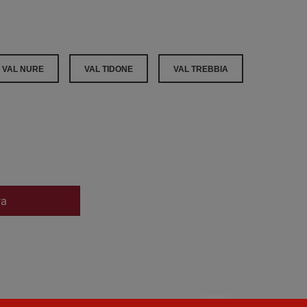
VAL NURE
VAL TIDONE
VAL TREBBIA
ra